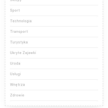
Sport
Technologia
Transport
Turystyka
Ukryte Zajawki
Uroda
Usługi
Wnętrza
Zdrowie