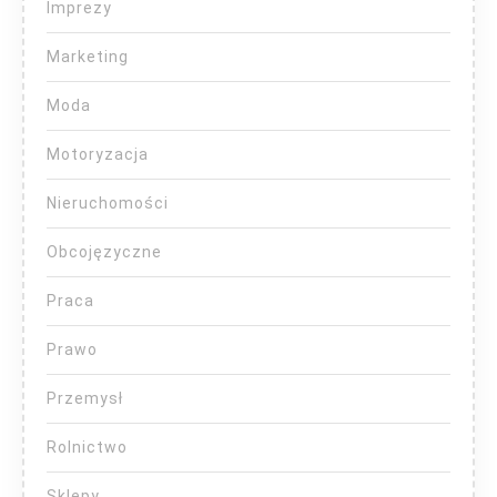
Imprezy
Marketing
Moda
Motoryzacja
Nieruchomości
Obcojęzyczne
Praca
Prawo
Przemysł
Rolnictwo
Sklepy