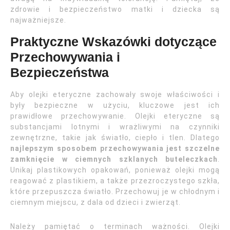
zdrowie i bezpieczeństwo matki i dziecka są
najważniejsze.
Praktyczne Wskazówki dotyczące
Przechowywania i
Bezpieczeństwa
Aby olejki eteryczne zachowały swoje właściwości i
były bezpieczne w użyciu, kluczowe jest ich
prawidłowe przechowywanie. Olejki eteryczne są
substancjami lotnymi i wrażliwymi na czynniki
zewnętrzne, takie jak światło, ciepło i tlen. Dlatego
najlepszym sposobem przechowywania jest szczelne
zamknięcie w ciemnych szklanych buteleczkach
.
Unikaj plastikowych opakowań, ponieważ olejki mogą
reagować z plastikiem, a także przezroczystego szkła,
które przepuszcza światło. Przechowuj je w chłodnym i
ciemnym miejscu, z dala od dzieci i zwierząt.
Należy pamiętać o terminach ważności. Olejki