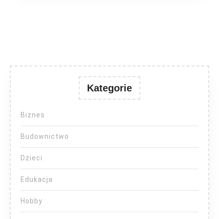
Kategorie
Biznes
Budownictwo
Dzieci
Edukacja
Hobby