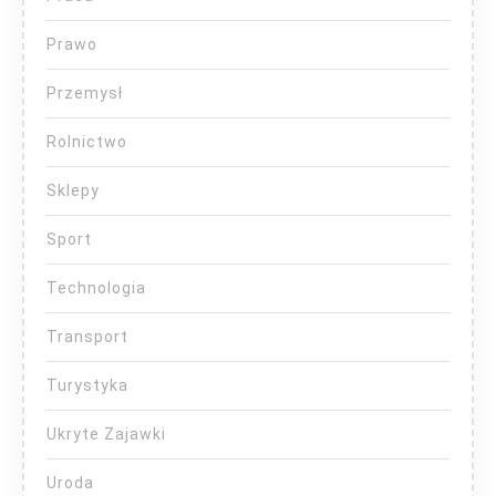
Prawo
Przemysł
Rolnictwo
Sklepy
Sport
Technologia
Transport
Turystyka
Ukryte Zajawki
Uroda