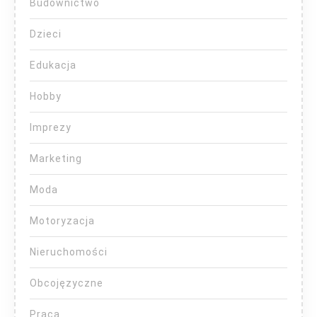
Budownictwo
Dzieci
Edukacja
Hobby
Imprezy
Marketing
Moda
Motoryzacja
Nieruchomości
Obcojęzyczne
Praca