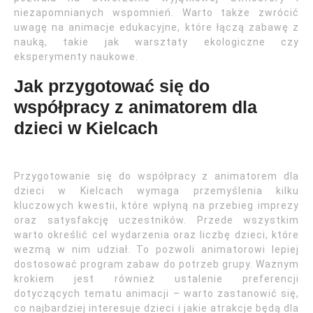
niezapomnianych wspomnień. Warto także zwrócić
uwagę na animacje edukacyjne, które łączą zabawę z
nauką, takie jak warsztaty ekologiczne czy
eksperymenty naukowe.
Jak przygotować się do
współpracy z animatorem dla
dzieci w Kielcach
Przygotowanie się do współpracy z animatorem dla
dzieci w Kielcach wymaga przemyślenia kilku
kluczowych kwestii, które wpłyną na przebieg imprezy
oraz satysfakcję uczestników. Przede wszystkim
warto określić cel wydarzenia oraz liczbę dzieci, które
wezmą w nim udział. To pozwoli animatorowi lepiej
dostosować program zabaw do potrzeb grupy. Ważnym
krokiem jest również ustalenie preferencji
dotyczących tematu animacji – warto zastanowić się,
co najbardziej interesuje dzieci i jakie atrakcje będą dla