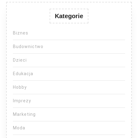
Kategorie
Biznes
Budownictwo
Dzieci
Edukacja
Hobby
Imprezy
Marketing
Moda