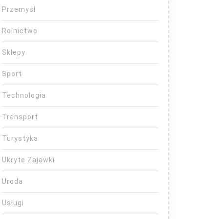
Przemysł
Rolnictwo
Sklepy
Sport
Technologia
Transport
Turystyka
Ukryte Zajawki
Uroda
Usługi