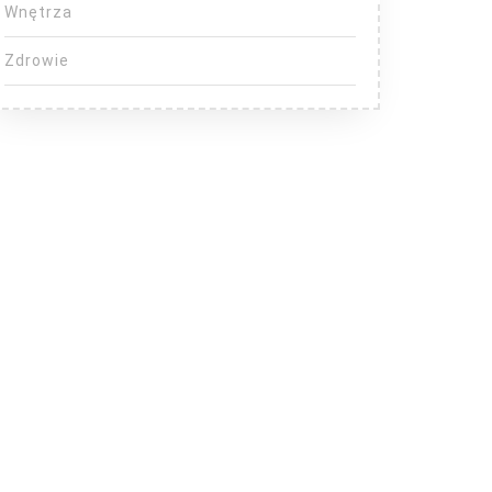
Wnętrza
Zdrowie