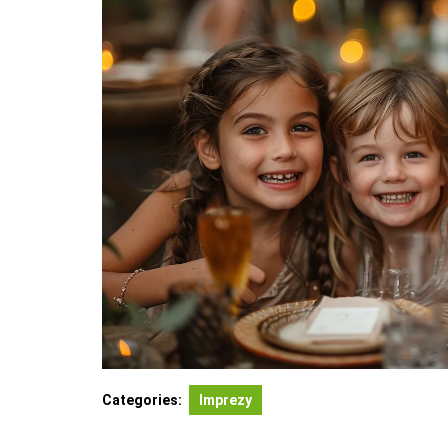
Categories:
Imprezy