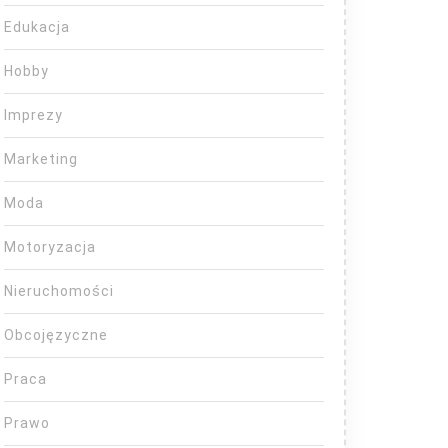
Edukacja
Hobby
Imprezy
Marketing
Moda
Motoryzacja
Nieruchomości
Obcojęzyczne
Praca
Prawo