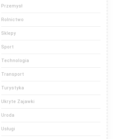
Przemysł
Rolnictwo
Sklepy
Sport
Technologia
Transport
Turystyka
Ukryte Zajawki
Uroda
Usługi