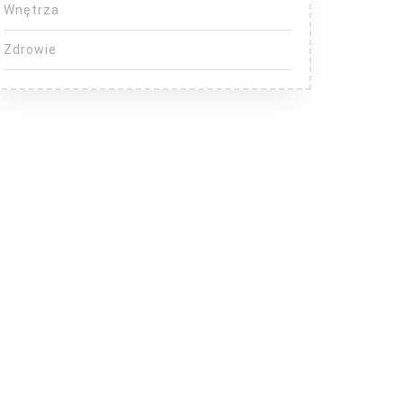
Wnętrza
Zdrowie