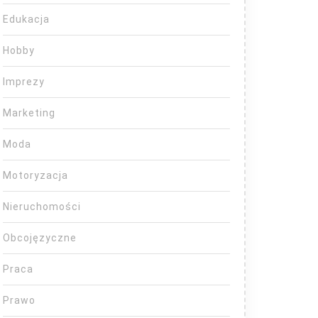
Edukacja
Hobby
Imprezy
Marketing
Moda
Motoryzacja
Nieruchomości
Obcojęzyczne
Praca
Prawo