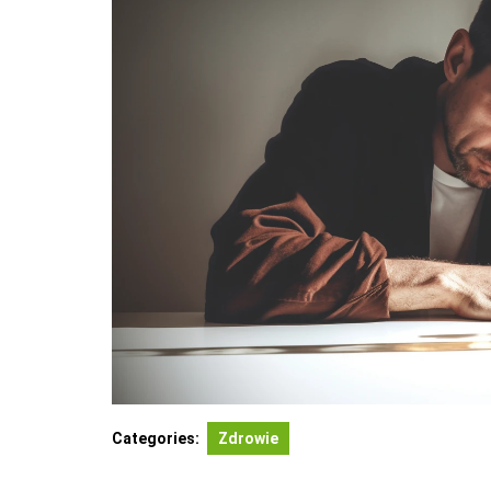
Categories:
Zdrowie