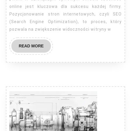
online jest kluczowa dla sukcesu każdej firmy.
Pozycjonowanie stron internetowych, czyli SEO
(Search Engine Optimization), to proces, który
pozwala na zwiększenie widoczności witryny w
READ
READ MORE
MORE