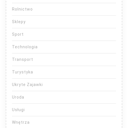
Rolnictwo
Sklepy
Sport
Technologia
Transport
Turystyka
Ukryte Zajawki
Uroda
Usługi
Wnętrza