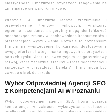
elastyczność i możliwość szybszego reagowania na
zmieniające się warunki rynkowe.
Wreszcie, AI umożliwia lepsze zrozumienie i
przewidywanie trendów rynkowych. Analizując
ogromne ilości danych, algorytmy mogą identyfikować
nadchodzące zmiany w zachowaniach konsumentów i
preferencjach wyszukiwania. Pozwala to poznańskim
firmom na wyprzedzenie konkurencji, dostosowanie
swojej oferty i strategii marketingowych do przyszłych
potrzeb rynku. Jest to inwestycja w długoterminowy
rozwój, która zapewnia stabilny wzrost widoczności i
sprzedaży w przyszłości. Dzięki AI, firmy mogą być
zawsze o krok do przodu.
Wybór Odpowiedniej Agencji SEO
z Kompetencjami AI w Poznaniu
Wybór odpowiedniej agencji SEO, która posiada
kompetencje w zakresie wykorzystania sztucznej