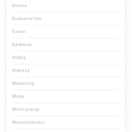
Biznes
Budownictwo
Dzieci
Edukacja
Hobby
Imprezy
Marketing
Moda
Motoryzacja
Nieruchomości