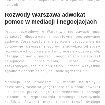
potrzeb.
Rozwody Warszawa adwokat
pomoc w mediacji i negocjacjach
Proces rozwodowy w Warszawie nie zawsze musi
oznaczać długotrwałe i kosztowne postępowanie
sądowe. Coraz częściej małżonkowie decydują się na
polubowne rozwiązanie sporów, a adwokaci od spraw
rozwodowych odgrywają w tym procesie kluczową rolę,
oferując pomoc w mediacji i negocjacjach. Celem jest
osiągnięcie porozumienia, które będzie
satysfakcjonujące dla obu stron i przede wszystkim
zgodne z dobrem dzieci, jeśli takie są w rodzinie.
Mediacja jest procesem, w którym neutralny i
bezstronny mediator (często jest to właśnie adwokat
lub osoba przez niego rekomendowana) pomaga
stronom w wypracowaniu własnego rozwiązania
konfliktu. Adwokat może reprezentować swojego