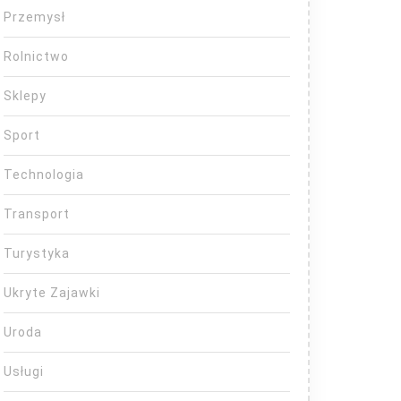
Przemysł
Rolnictwo
Sklepy
Sport
Technologia
Transport
Turystyka
Ukryte Zajawki
Uroda
Usługi