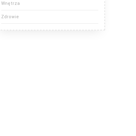
Wnętrza
Zdrowie