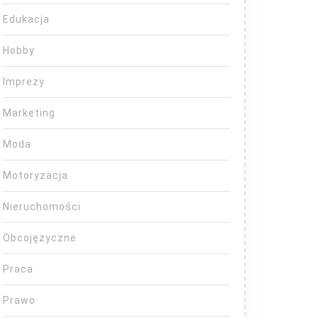
Edukacja
Hobby
Imprezy
Marketing
Moda
Motoryzacja
Nieruchomości
Obcojęzyczne
Praca
Prawo