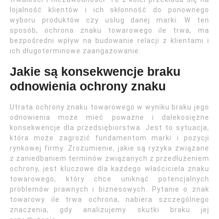
lojalność klientów i ich skłonność do ponownego
wyboru produktów czy usług danej marki. W ten
sposób, ochrona znaku towarowego ile trwa, ma
bezpośredni wpływ na budowanie relacji z klientami i
ich długoterminowe zaangażowanie.
Jakie są konsekwencje braku
odnowienia ochrony znaku
Utrata ochrony znaku towarowego w wyniku braku jego
odnowienia może mieć poważne i dalekosiężne
konsekwencje dla przedsiębiorstwa. Jest to sytuacja,
która może zagrozić fundamentom marki i pozycji
rynkowej firmy. Zrozumienie, jakie są ryzyka związane
z zaniedbaniem terminów związanych z przedłużeniem
ochrony, jest kluczowe dla każdego właściciela znaku
towarowego, który chce uniknąć potencjalnych
problemów prawnych i biznesowych. Pytanie o znak
towarowy ile trwa ochrona, nabiera szczególnego
znaczenia, gdy analizujemy skutki braku jej