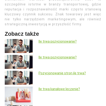
szczególnie istotne w branży transportowej, gdzie
reputacja i rozpoznawalność marki często stanowią
kluczowy czynnik sukcesu. Znak towarowy jest więc
nie tylko narzędziem marketingowym, ale również
strategiczną inwestycją w przyszłość firmy.
Zobacz także
Ile trwa pozycjonowanie?
Ile trwa pozycjonowanie?
Pozycjonowanie stron ile trwa?
Ile trwa kanałowe leczenie?