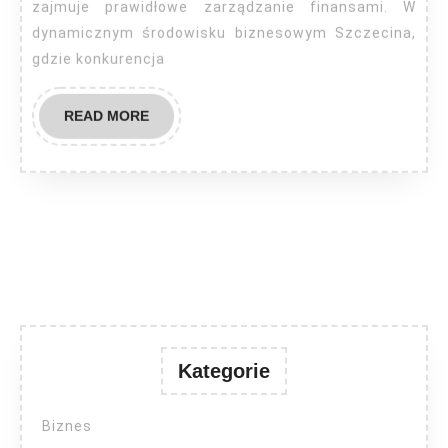
zajmuje prawidłowe zarządzanie finansami. W
dynamicznym środowisku biznesowym Szczecina,
gdzie konkurencja
READ
READ MORE
MORE
Kategorie
Biznes