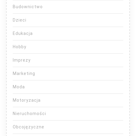
Budownictwo
Dzieci
Edukacja
Hobby
Imprezy
Marketing
Moda
Motoryzacja
Nieruchomości
Obcojęzyczne