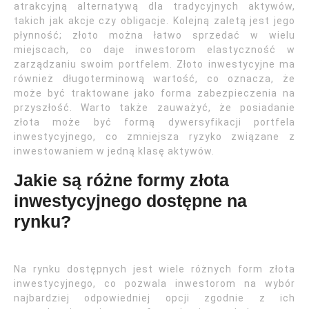
atrakcyjną alternatywą dla tradycyjnych aktywów,
takich jak akcje czy obligacje. Kolejną zaletą jest jego
płynność; złoto można łatwo sprzedać w wielu
miejscach, co daje inwestorom elastyczność w
zarządzaniu swoim portfelem. Złoto inwestycyjne ma
również długoterminową wartość, co oznacza, że
może być traktowane jako forma zabezpieczenia na
przyszłość. Warto także zauważyć, że posiadanie
złota może być formą dywersyfikacji portfela
inwestycyjnego, co zmniejsza ryzyko związane z
inwestowaniem w jedną klasę aktywów.
Jakie są różne formy złota
inwestycyjnego dostępne na
rynku?
Na rynku dostępnych jest wiele różnych form złota
inwestycyjnego, co pozwala inwestorom na wybór
najbardziej odpowiedniej opcji zgodnie z ich