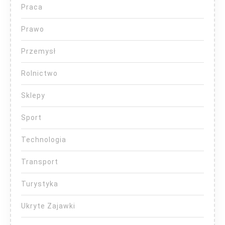
Praca
Prawo
Przemysł
Rolnictwo
Sklepy
Sport
Technologia
Transport
Turystyka
Ukryte Zajawki