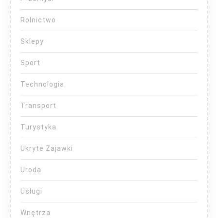
Rolnictwo
Sklepy
Sport
Technologia
Transport
Turystyka
Ukryte Zajawki
Uroda
Usługi
Wnętrza