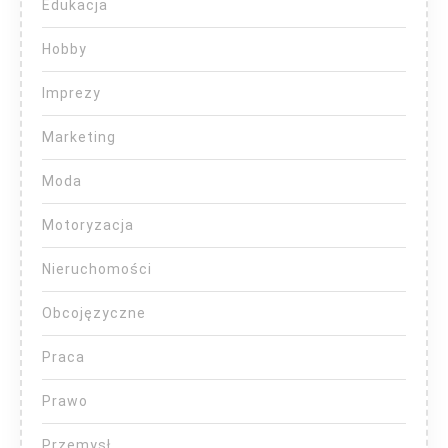
Edukacja
Hobby
Imprezy
Marketing
Moda
Motoryzacja
Nieruchomości
Obcojęzyczne
Praca
Prawo
Przemysł