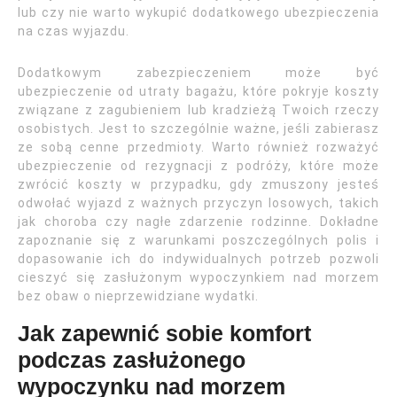
lub czy nie warto wykupić dodatkowego ubezpieczenia
na czas wyjazdu.
Dodatkowym zabezpieczeniem może być
ubezpieczenie od utraty bagażu, które pokryje koszty
związane z zagubieniem lub kradzieżą Twoich rzeczy
osobistych. Jest to szczególnie ważne, jeśli zabierasz
ze sobą cenne przedmioty. Warto również rozważyć
ubezpieczenie od rezygnacji z podróży, które może
zwrócić koszty w przypadku, gdy zmuszony jesteś
odwołać wyjazd z ważnych przyczyn losowych, takich
jak choroba czy nagłe zdarzenie rodzinne. Dokładne
zapoznanie się z warunkami poszczególnych polis i
dopasowanie ich do indywidualnych potrzeb pozwoli
cieszyć się zasłużonym wypoczynkiem nad morzem
bez obaw o nieprzewidziane wydatki.
Jak zapewnić sobie komfort
podczas zasłużonego
wypoczynku nad morzem