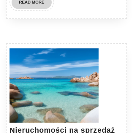
READ
READ MORE
MORE
Nieruchomości na sprzedaż