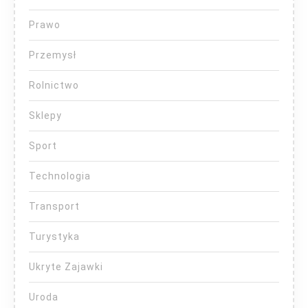
Prawo
Przemysł
Rolnictwo
Sklepy
Sport
Technologia
Transport
Turystyka
Ukryte Zajawki
Uroda