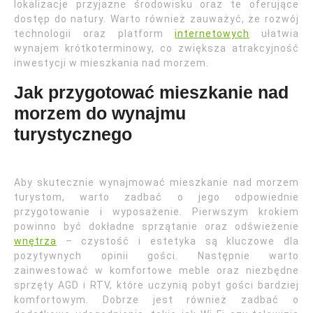
lokalizacje przyjazne środowisku oraz te oferujące
dostęp do natury. Warto również zauważyć, że rozwój
technologii oraz platform
internetowych
ułatwia
wynajem krótkoterminowy, co zwiększa atrakcyjność
inwestycji w mieszkania nad morzem.
Jak przygotować mieszkanie nad
morzem do wynajmu
turystycznego
Aby skutecznie wynajmować mieszkanie nad morzem
turystom, warto zadbać o jego odpowiednie
przygotowanie i wyposażenie. Pierwszym krokiem
powinno być dokładne sprzątanie oraz odświeżenie
wnętrza
– czystość i estetyka są kluczowe dla
pozytywnych opinii gości. Następnie warto
zainwestować w komfortowe meble oraz niezbędne
sprzęty AGD i RTV, które uczynią pobyt gości bardziej
komfortowym. Dobrze jest również zadbać o