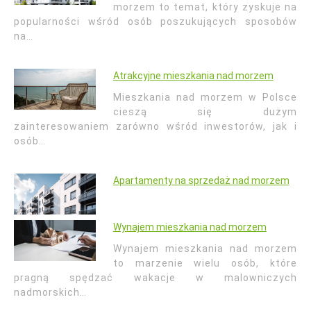
morzem to temat, który zyskuje na
popularności wśród osób poszukujących sposobów
na…
Atrakcyjne mieszkania nad morzem
Mieszkania nad morzem w Polsce
cieszą się dużym
zainteresowaniem zarówno wśród inwestorów, jak i
osób…
Apartamenty na sprzedaż nad morzem
Wynajem mieszkania nad morzem
Wynajem mieszkania nad morzem
to marzenie wielu osób, które
pragną spędzać wakacje w malowniczych
nadmorskich…