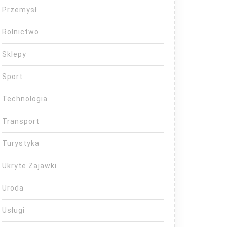
Przemysł
Rolnictwo
Sklepy
Sport
Technologia
Transport
Turystyka
Ukryte Zajawki
Uroda
Usługi