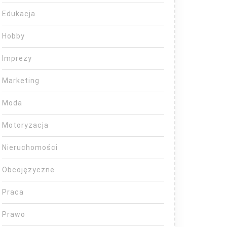
Edukacja
Hobby
Imprezy
Marketing
Moda
Motoryzacja
Nieruchomości
Obcojęzyczne
Praca
Prawo