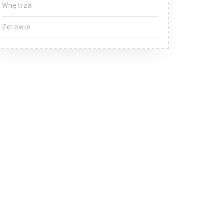
Wnętrza
Zdrowie