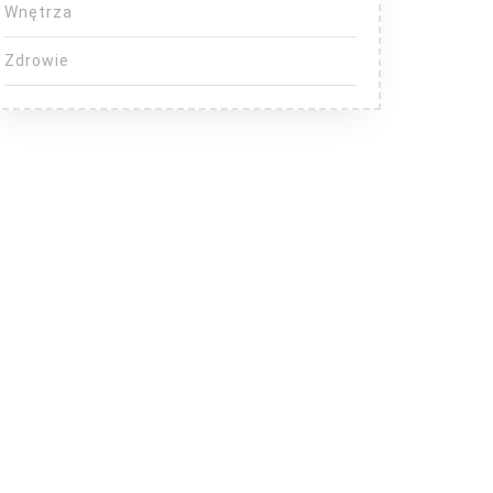
Wnętrza
Zdrowie