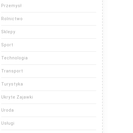
Przemysł
Rolnictwo
Sklepy
Sport
Technologia
Transport
Turystyka
Ukryte Zajawki
Uroda
Usługi