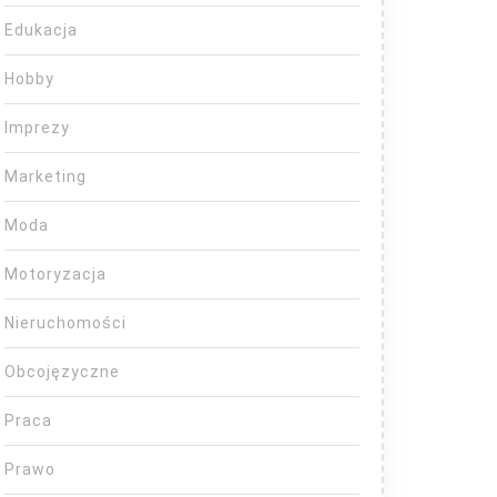
Edukacja
Hobby
Imprezy
Marketing
Moda
Motoryzacja
Nieruchomości
Obcojęzyczne
Praca
Prawo