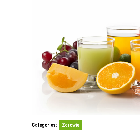
Categories:
Zdrowie