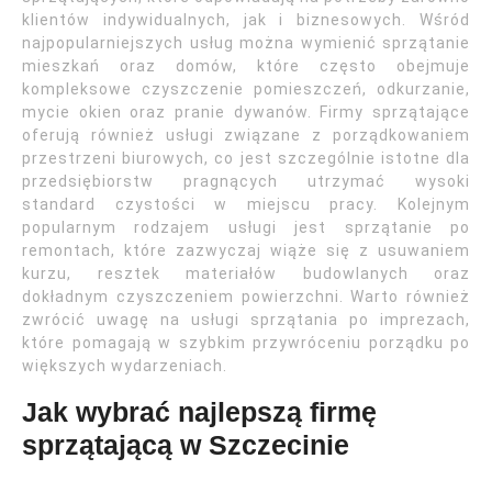
klientów indywidualnych, jak i biznesowych. Wśród
najpopularniejszych usług można wymienić sprzątanie
mieszkań oraz domów, które często obejmuje
kompleksowe czyszczenie pomieszczeń, odkurzanie,
mycie okien oraz pranie dywanów. Firmy sprzątające
oferują również usługi związane z porządkowaniem
przestrzeni biurowych, co jest szczególnie istotne dla
przedsiębiorstw pragnących utrzymać wysoki
standard czystości w miejscu pracy. Kolejnym
popularnym rodzajem usługi jest sprzątanie po
remontach, które zazwyczaj wiąże się z usuwaniem
kurzu, resztek materiałów budowlanych oraz
dokładnym czyszczeniem powierzchni. Warto również
zwrócić uwagę na usługi sprzątania po imprezach,
które pomagają w szybkim przywróceniu porządku po
większych wydarzeniach.
Jak wybrać najlepszą firmę
sprzątającą w Szczecinie