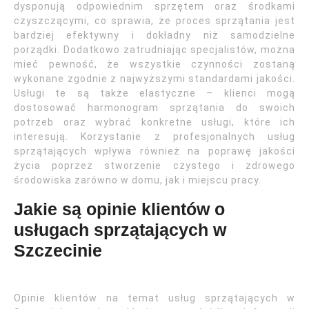
dysponują odpowiednim sprzętem oraz środkami
czyszczącymi, co sprawia, że proces sprzątania jest
bardziej efektywny i dokładny niż samodzielne
porządki. Dodatkowo zatrudniając specjalistów, można
mieć pewność, że wszystkie czynności zostaną
wykonane zgodnie z najwyższymi standardami jakości.
Usługi te są także elastyczne – klienci mogą
dostosować harmonogram sprzątania do swoich
potrzeb oraz wybrać konkretne usługi, które ich
interesują. Korzystanie z profesjonalnych usług
sprzątających wpływa również na poprawę jakości
życia poprzez stworzenie czystego i zdrowego
środowiska zarówno w domu, jak i miejscu pracy.
Jakie są opinie klientów o
usługach sprzątających w
Szczecinie
Opinie klientów na temat usług sprzątających w