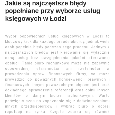
Jakie są najczęstsze błędy
popełniane przy wyborze usług
księgowych w Łodzi
Wybór odpowiednich usług księgowych w Łodzi to
kluczowy krok dla każdego przedsiębiorcy, jednak wiele
osób popełnia błędy podczas tego procesu. Jednym z
najczęstszych błędów jest kierowanie się wyłącznie
ceną usług bez uwzględnienia jakości oferowanej
obsługi. Tanie biuro rachunkowe może nie zapewnić
odpowiedniej staranności ani rzetelności w
prowadzeniu spraw finansowych firmy, co może
prowadzić do poważnych konsekwencji prawnych i
finansowych. Innym powszechnym błędem jest brak
dokładnego sprawdzenia referencji oraz opinii innych
klientów o danym biurze rachunkowym. Warto
poświęcić czas na zapoznanie się z doświadczeniami
innych przedsiębiorców i wybrać biuro o dobrej
reputacji na rynku. Często zdarza się również