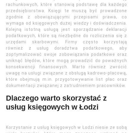
rachunkowych, które stanowią podstawę dla każdego
przedsiębiorstwa. Księgi te muszą być prowadzone
zgodnie z obowiązującymi przepisami prawa, co
wymaga od księgowych dużej wiedzy i doświadczenia.
Kolejną istotną usługą jest sporządzanie deklaracji
podatkowych, które są niezbędne do rozliczenia się z
urzędami skarbowymi. Firmy często korzystają
również z usług doradztwa podatkowego, aby
zoptymalizować swoje zobowiązania podatkowe oraz
uniknąć błędów, które mogą prowadzić do poważnych
konsekwencji finansowych. Warto również zwrócić
uwagę na usługi związane z obsługą kadrowo-płacową,
które obejmują m.in. przygotowywanie list płac oraz
dokumentacji związanej z zatrudnieniem pracowników.
Dlaczego warto skorzystać z
usług księgowych w Łodzi
Korzystanie z usług księgowych w Łodzi niesie ze sobą