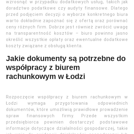
wzrosnąć w przypadku dodatkowych usług, takich jak
doradztwo podatkowe czy audyty finansowe. Dlatego
przed podjęciem decyzji o wyborze konkretnego biura
warto dokładnie zapoznać się z ofertą oraz porównać
ceny różnych firm. Dobrze jest również zwrócić uwagę
na transparentność kosztów – biuro powinno jasno
określić wszystkie opłaty oraz ewentualne dodatkowe
koszty związane z obsługą klienta.
Jakie dokumenty są potrzebne do
współpracy z biurem
rachunkowym w Łodzi
Rozpoczęcie współpracy z biurem rachunkowym w
Łodzi wymaga przygotowania odpowiednich
dokumentów, które umożliwią prawidłowe prowadzenie
spraw finansowych firmy. Przede wszystkim
przedsiębiorca powinien dostarczyć podstawowe
informacje dotyczące działalności gospodarczej, takie