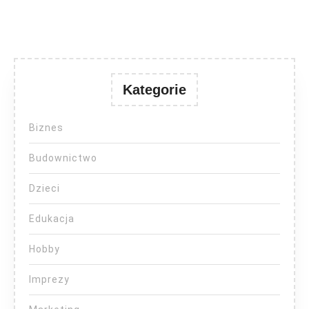
Kategorie
Biznes
Budownictwo
Dzieci
Edukacja
Hobby
Imprezy