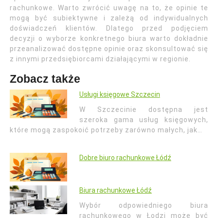
rachunkowe. Warto zwrócić uwagę na to, że opinie te
mogą być subiektywne i zależą od indywidualnych
doświadczeń klientów. Dlatego przed podjęciem
decyzji o wyborze konkretnego biura warto dokładnie
przeanalizować dostępne opinie oraz skonsultować się
z innymi przedsiębiorcami działającymi w regionie.
Zobacz także
Usługi księgowe Szczecin
W Szczecinie dostępna jest
szeroka gama usług księgowych,
które mogą zaspokoić potrzeby zarówno małych, jak…
Dobre biuro rachunkowe Łódź
Biura rachunkowe Łódź
Wybór odpowiedniego biura
rachunkowego w Łodzi może być