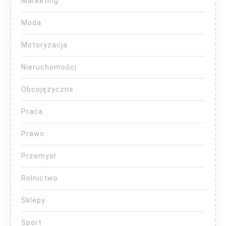
Marketing
Moda
Motoryzacja
Nieruchomości
Obcojęzyczne
Praca
Prawo
Przemysł
Rolnictwo
Sklepy
Sport