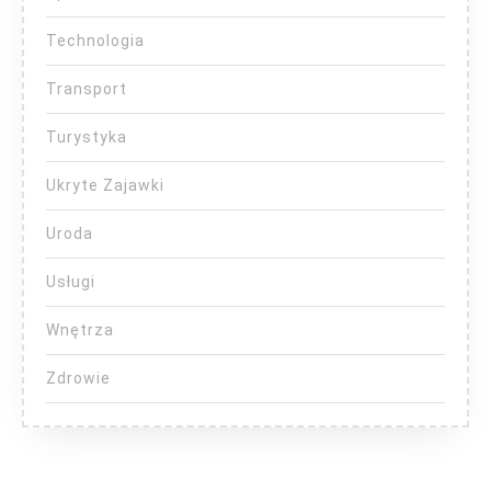
Technologia
Transport
Turystyka
Ukryte Zajawki
Uroda
Usługi
Wnętrza
Zdrowie