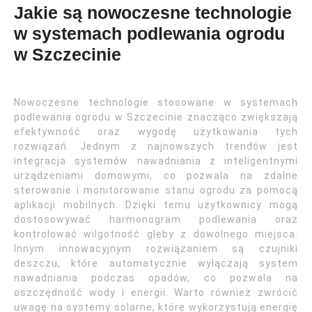
Jakie są nowoczesne technologie
w systemach podlewania ogrodu
w Szczecinie
Nowoczesne technologie stosowane w systemach
podlewania ogrodu w Szczecinie znacząco zwiększają
efektywność oraz wygodę użytkowania tych
rozwiązań. Jednym z najnowszych trendów jest
integracja systemów nawadniania z inteligentnymi
urządzeniami domowymi, co pozwala na zdalne
sterowanie i monitorowanie stanu ogrodu za pomocą
aplikacji mobilnych. Dzięki temu użytkownicy mogą
dostosowywać harmonogram podlewania oraz
kontrolować wilgotność gleby z dowolnego miejsca.
Innym innowacyjnym rozwiązaniem są czujniki
deszczu, które automatycznie wyłączają system
nawadniania podczas opadów, co pozwala na
oszczędność wody i energii. Warto również zwrócić
uwagę na systemy solarne, które wykorzystują energię