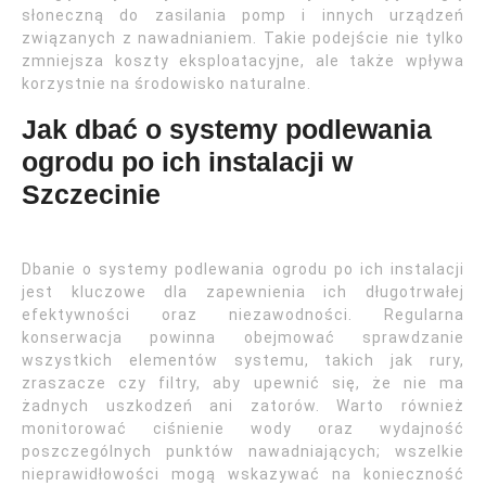
słoneczną do zasilania pomp i innych urządzeń
związanych z nawadnianiem. Takie podejście nie tylko
zmniejsza koszty eksploatacyjne, ale także wpływa
korzystnie na środowisko naturalne.
Jak dbać o systemy podlewania
ogrodu po ich instalacji w
Szczecinie
Dbanie o systemy podlewania ogrodu po ich instalacji
jest kluczowe dla zapewnienia ich długotrwałej
efektywności oraz niezawodności. Regularna
konserwacja powinna obejmować sprawdzanie
wszystkich elementów systemu, takich jak rury,
zraszacze czy filtry, aby upewnić się, że nie ma
żadnych uszkodzeń ani zatorów. Warto również
monitorować ciśnienie wody oraz wydajność
poszczególnych punktów nawadniających; wszelkie
nieprawidłowości mogą wskazywać na konieczność