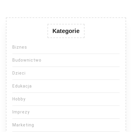
Kategorie
Biznes
Budownictwo
Dzieci
Edukacja
Hobby
Imprezy
Marketing