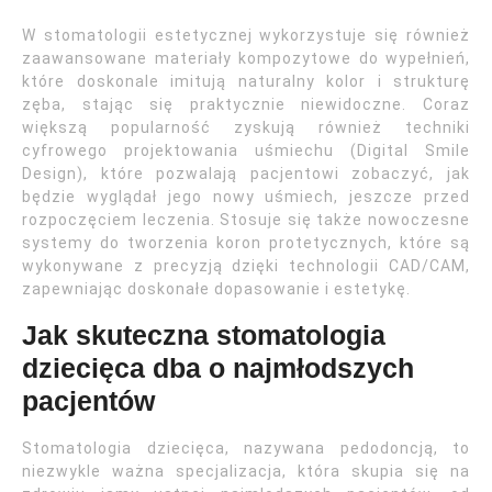
W stomatologii estetycznej wykorzystuje się również
zaawansowane materiały kompozytowe do wypełnień,
które doskonale imitują naturalny kolor i strukturę
zęba, stając się praktycznie niewidoczne. Coraz
większą popularność zyskują również techniki
cyfrowego projektowania uśmiechu (Digital Smile
Design), które pozwalają pacjentowi zobaczyć, jak
będzie wyglądał jego nowy uśmiech, jeszcze przed
rozpoczęciem leczenia. Stosuje się także nowoczesne
systemy do tworzenia koron protetycznych, które są
wykonywane z precyzją dzięki technologii CAD/CAM,
zapewniając doskonałe dopasowanie i estetykę.
Jak skuteczna stomatologia
dziecięca dba o najmłodszych
pacjentów
Stomatologia dziecięca, nazywana pedodoncją, to
niezwykle ważna specjalizacja, która skupia się na