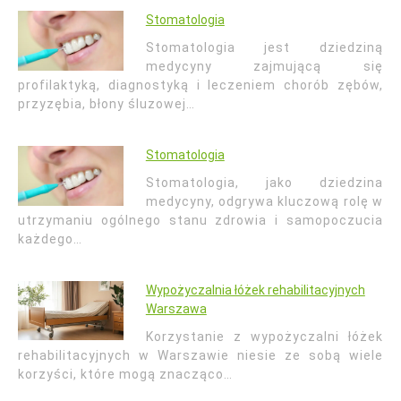
Stomatologia
Stomatologia jest dziedziną
medycyny zajmującą się
profilaktyką, diagnostyką i leczeniem chorób zębów,
przyzębia, błony śluzowej…
Stomatologia
Stomatologia, jako dziedzina
medycyny, odgrywa kluczową rolę w
utrzymaniu ogólnego stanu zdrowia i samopoczucia
każdego…
Wypożyczalnia łóżek rehabilitacyjnych
Warszawa
Korzystanie z wypożyczalni łóżek
rehabilitacyjnych w Warszawie niesie ze sobą wiele
korzyści, które mogą znacząco…