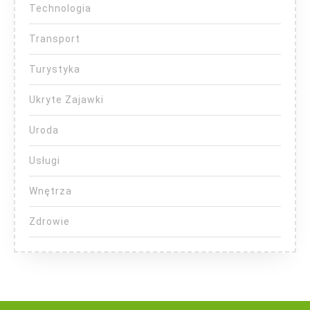
Technologia
Transport
Turystyka
Ukryte Zajawki
Uroda
Usługi
Wnętrza
Zdrowie