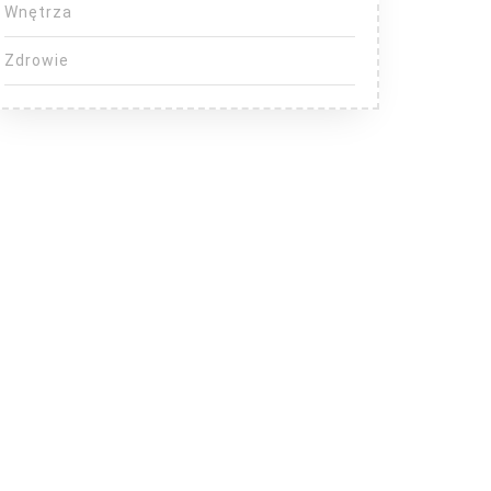
Wnętrza
Zdrowie