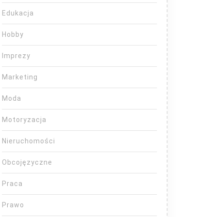
Edukacja
Hobby
Imprezy
Marketing
Moda
Motoryzacja
Nieruchomości
Obcojęzyczne
Praca
Prawo