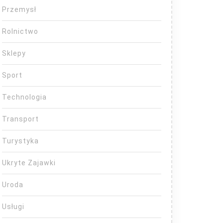
Przemysł
Rolnictwo
Sklepy
Sport
Technologia
Transport
Turystyka
Ukryte Zajawki
Uroda
Usługi