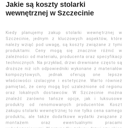
Jakie są koszty stolarki
wewnętrznej w Szczecinie
Kiedy planujemy zakup stolarki wewnętrznej w
Szczecinie, jednym z kluczowych aspektów, które
należy wziąć pod uwagę, są koszty związane z tymi
produktami. Ceny mogą się znacznie różnić w
zależności od materiału, producenta oraz specyfikacji
technicznych. Na przykład, drzwi drewniane często są
droższe niż ich odpowiedniki wykonane z materiałów
kompozytowych, jednak oferują one lepsze
właściwości izolacyjne i estetyczne. Warto również
pamiętać, że ceny mogą być uzależnione od regionu
oraz lokalnych dostawców. W Szczecinie można
znaleźć zarówno tańsze opcje, jak i luksusowe
produkty od renomowanych producentów. Koszt
zakupu stolarki wewnętrznej to nie tylko cena samego
produktu, ale także dodatkowe wydatki związane z
montażem oraz ewentualnymi pracami