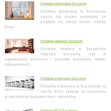
Stolarka drewniana Szczecin
Stolarka drewniana w Szczecinie
cieszy się dużym uznaniem ze
względu na swoje liczne zalety,
które…
Stolarka okienna Szczecin
Stolarka okienna w Szczecinie
odgrywa kluczową rolę w
zapewnieniu komfortu i estetyki budynków. Wybór
odpowiednich…
Stolarka otworowa Szczecin
Stolarka otworowa w Szczecinie to
temat, który zyskuje na znaczeniu
w kontekście budownictwa i remontów.…
Stolarka PCV Szczecin