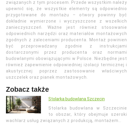
związanych z tym procesem. Przede wszystkim należy
upewnić się, że wszystkie elementy są odpowiednio
przygotowane do montażu – otwory powinny być
dokładnie wymierzone i wyczyszczone z wszelkich
zanieczyszczeń. Ważne jest również stosowanie
odpowiednich narzędzi oraz materiałów montażowych
zgodnych z zaleceniami producenta. Montaż powinien
być przeprowadzany zgodnie z instrukcjami
dostarczonymi przez producenta oraz normami
budowlanymi obowiązującymi w Polsce. Niezbędne jest
również zapewnienie odpowiedniej izolacji termicznej i
akustycznej poprzez zastosowanie właściwych
uszczelek oraz pianek montażowych.
Zobacz także
Stolarka budowlana Szczecin
Stolarka budowlana w Szczecinie
to obszar, który obejmuje szeroki
wachlarz usług związanych z produkcją, montażem…