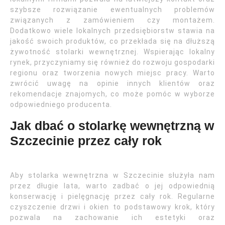
szybsze rozwiązanie ewentualnych problemów
związanych z zamówieniem czy montażem.
Dodatkowo wiele lokalnych przedsiębiorstw stawia na
jakość swoich produktów, co przekłada się na dłuższą
żywotność stolarki wewnętrznej. Wspierając lokalny
rynek, przyczyniamy się również do rozwoju gospodarki
regionu oraz tworzenia nowych miejsc pracy. Warto
zwrócić uwagę na opinie innych klientów oraz
rekomendacje znajomych, co może pomóc w wyborze
odpowiedniego producenta.
Jak dbać o stolarkę wewnętrzną w
Szczecinie przez cały rok
Aby stolarka wewnętrzna w Szczecinie służyła nam
przez długie lata, warto zadbać o jej odpowiednią
konserwację i pielęgnację przez cały rok. Regularne
czyszczenie drzwi i okien to podstawowy krok, który
pozwala na zachowanie ich estetyki oraz