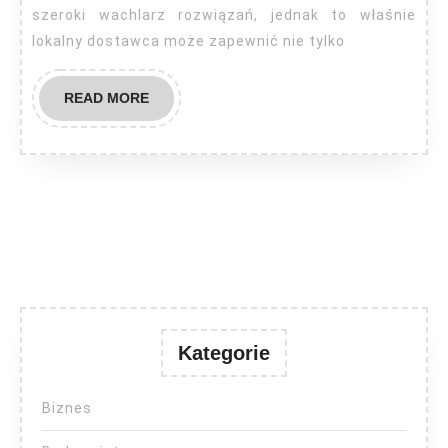
szeroki wachlarz rozwiązań, jednak to właśnie
lokalny dostawca może zapewnić nie tylko
READ
READ MORE
MORE
Kategorie
Biznes