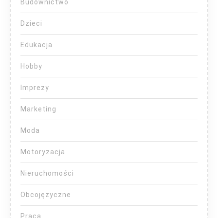
Budownictwo
Dzieci
Edukacja
Hobby
Imprezy
Marketing
Moda
Motoryzacja
Nieruchomości
Obcojęzyczne
Praca