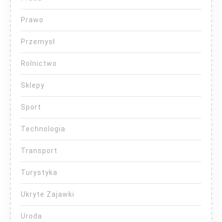
Prawo
Przemysł
Rolnictwo
Sklepy
Sport
Technologia
Transport
Turystyka
Ukryte Zajawki
Uroda