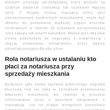
element strategii sprzedażowej, który pozwoli na
szybsze zawarcie transakcji lub uzyskanie lepszej
ceny. Z drugiej strony, kupujący, który jest
zainteresowany konkretnym mieszkaniem, może być
skłonny do poniesienia większej części kosztów
notarialnych w zamian za uzyskanie korzystniejszej
ceny zakupu lub innych warunków. Ważne jest, aby obie
strony podchodziły do negocjacji z otwartością i
chęcią znalezienia kompromisu, który będzie
satysfakcjonujący dla obu stron.
Rola notariusza w ustalaniu kto
płaci za notariusza przy
sprzedaży mieszkania
Notariusz, jako osoba zaufania publicznego, odgrywa
kluczową rolę nie tylko w formalnym przeniesieniu
własności mieszkania, ale również w procesie
informowania stron o kosztach związanych z
transakcją. Już na etapie wstępnych konsultacji