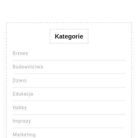
Kategorie
Biznes
Budownictwo
Dzieci
Edukacja
Hobby
Imprezy
Marketing