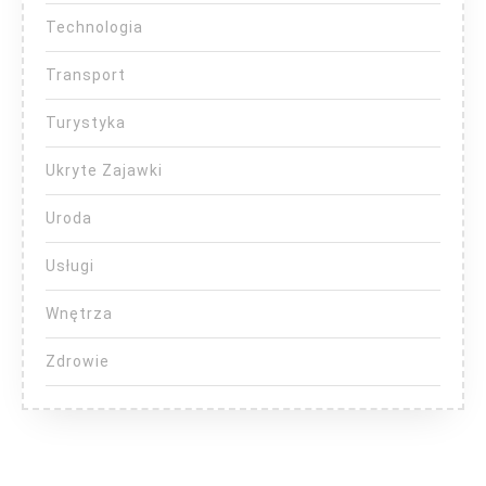
Technologia
Transport
Turystyka
Ukryte Zajawki
Uroda
Usługi
Wnętrza
Zdrowie