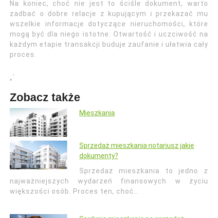
Na koniec, choć nie jest to ściśle dokument, warto
zadbać o dobre relacje z kupującym i przekazać mu
wszelkie informacje dotyczące nieruchomości, które
mogą być dla niego istotne. Otwartość i uczciwość na
każdym etapie transakcji buduje zaufanie i ułatwia cały
proces.
„`
Zobacz także
Mieszkania
Sprzedaż mieszkania notariusz jakie
dokumenty?
Sprzedaż mieszkania to jedno z
najważniejszych wydarzeń finansowych w życiu
większości osób. Proces ten, choć…