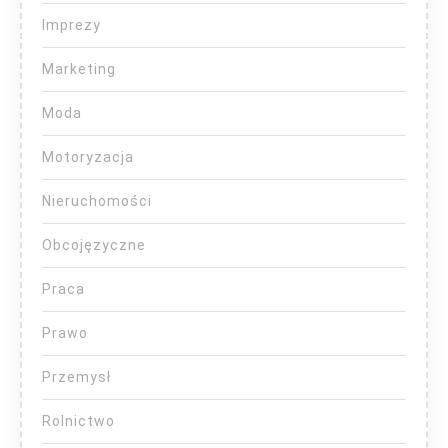
Imprezy
Marketing
Moda
Motoryzacja
Nieruchomości
Obcojęzyczne
Praca
Prawo
Przemysł
Rolnictwo