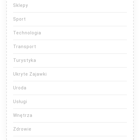
Sklepy
Sport
Technologia
Transport
Turystyka
Ukryte Zajawki
Uroda
Usługi
Wnętrza
Zdrowie