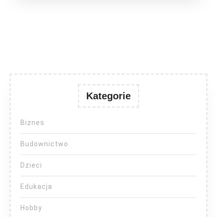
Kategorie
Biznes
Budownictwo
Dzieci
Edukacja
Hobby