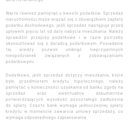
Warto również pamiętać o kwestii podatków. Sprzedaż
nieruchomości może wiązać się z obowiązkiem zapłaty
podatku dochodowego, jeśli sprzedaż następuje przed
upływem pięciu lat od daty nabycia mieszkania. Należy
sprawdzić przepisy podatkowe i w razie potrzeby
skonsultować się z doradcą podatkowym. Posiadanie
tej wiedzy pozwoli uniknąć nieprzyjemnych
niespodzianek związanych z zobowiązaniami
podatkowymi.
Dodatkowo, jeśli sprzedaż dotyczy mieszkania, które
było przedmiotem kredytu hipotecznego, należy
pamiętać o konieczności uzyskania od banku zgody na
sprzedaż oraz ewentualnie dokumentów
potwierdzających wysokość pozostałego zadłużenia
do spłaty. Często bank wymaga jednoczesnej spłaty
kredytu w momencie zawarcia umowy sprzedaży, co
wymaga odpowiedniego zaplanowania.