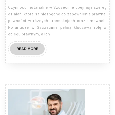
Czynności notarialne w Szczecinie obejmują szereg
działań, które są niezbędne do zapewnienia prawnej
pewności w różnych transakcjach oraz umowach.
Notariusze w Szczecinie pełnią kluczową rolę w
obiegu prawnym, a ich
READ
READ MORE
MORE