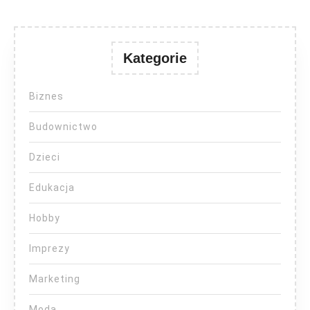
Kategorie
Biznes
Budownictwo
Dzieci
Edukacja
Hobby
Imprezy
Marketing
Moda