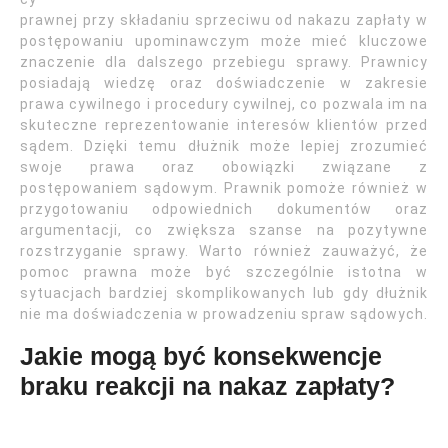
prawnej przy składaniu sprzeciwu od nakazu zapłaty w
postępowaniu upominawczym może mieć kluczowe
znaczenie dla dalszego przebiegu sprawy. Prawnicy
posiadają wiedzę oraz doświadczenie w zakresie
prawa cywilnego i procedury cywilnej, co pozwala im na
skuteczne reprezentowanie interesów klientów przed
sądem. Dzięki temu dłużnik może lepiej zrozumieć
swoje prawa oraz obowiązki związane z
postępowaniem sądowym. Prawnik pomoże również w
przygotowaniu odpowiednich dokumentów oraz
argumentacji, co zwiększa szanse na pozytywne
rozstrzyganie sprawy. Warto również zauważyć, że
pomoc prawna może być szczególnie istotna w
sytuacjach bardziej skomplikowanych lub gdy dłużnik
nie ma doświadczenia w prowadzeniu spraw sądowych.
Jakie mogą być konsekwencje
braku reakcji na nakaz zapłaty?