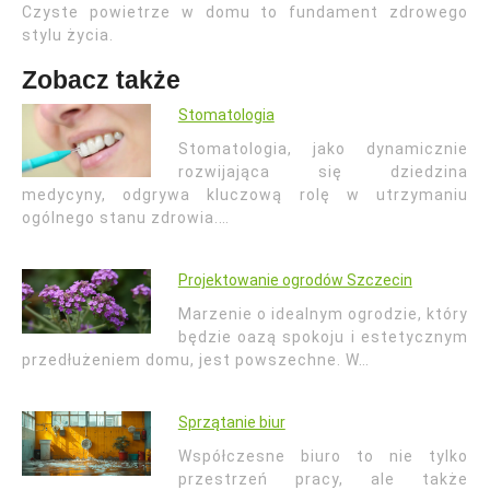
Czyste powietrze w domu to fundament zdrowego
stylu życia.
Zobacz także
Stomatologia
Stomatologia, jako dynamicznie
rozwijająca się dziedzina
medycyny, odgrywa kluczową rolę w utrzymaniu
ogólnego stanu zdrowia.…
Projektowanie ogrodów Szczecin
Marzenie o idealnym ogrodzie, który
będzie oazą spokoju i estetycznym
przedłużeniem domu, jest powszechne. W…
Sprzątanie biur
Współczesne biuro to nie tylko
przestrzeń pracy, ale także