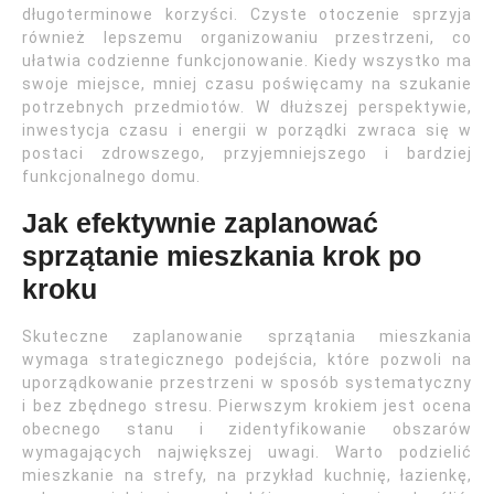
długoterminowe korzyści. Czyste otoczenie sprzyja
również lepszemu organizowaniu przestrzeni, co
ułatwia codzienne funkcjonowanie. Kiedy wszystko ma
swoje miejsce, mniej czasu poświęcamy na szukanie
potrzebnych przedmiotów. W dłuższej perspektywie,
inwestycja czasu i energii w porządki zwraca się w
postaci zdrowszego, przyjemniejszego i bardziej
funkcjonalnego domu.
Jak efektywnie zaplanować
sprzątanie mieszkania krok po
kroku
Skuteczne zaplanowanie sprzątania mieszkania
wymaga strategicznego podejścia, które pozwoli na
uporządkowanie przestrzeni w sposób systematyczny
i bez zbędnego stresu. Pierwszym krokiem jest ocena
obecnego stanu i zidentyfikowanie obszarów
wymagających największej uwagi. Warto podzielić
mieszkanie na strefy, na przykład kuchnię, łazienkę,