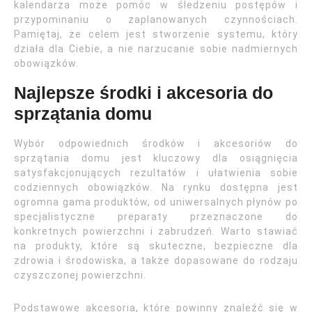
kalendarza może pomóc w śledzeniu postępów i
przypominaniu o zaplanowanych czynnościach.
Pamiętaj, że celem jest stworzenie systemu, który
działa dla Ciebie, a nie narzucanie sobie nadmiernych
obowiązków.
Najlepsze środki i akcesoria do
sprzątania domu
Wybór odpowiednich środków i akcesoriów do
sprzątania domu jest kluczowy dla osiągnięcia
satysfakcjonujących rezultatów i ułatwienia sobie
codziennych obowiązków. Na rynku dostępna jest
ogromna gama produktów, od uniwersalnych płynów po
specjalistyczne preparaty przeznaczone do
konkretnych powierzchni i zabrudzeń. Warto stawiać
na produkty, które są skuteczne, bezpieczne dla
zdrowia i środowiska, a także dopasowane do rodzaju
czyszczonej powierzchni.
Podstawowe akcesoria, które powinny znaleźć się w