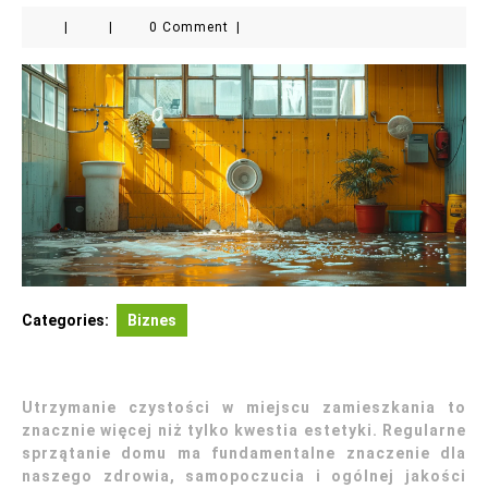
|
|
0 Comment
|
Categories:
Biznes
Utrzymanie czystości w miejscu zamieszkania to
znacznie więcej niż tylko kwestia estetyki. Regularne
sprzątanie domu ma fundamentalne znaczenie dla
naszego zdrowia, samopoczucia i ogólnej jakości