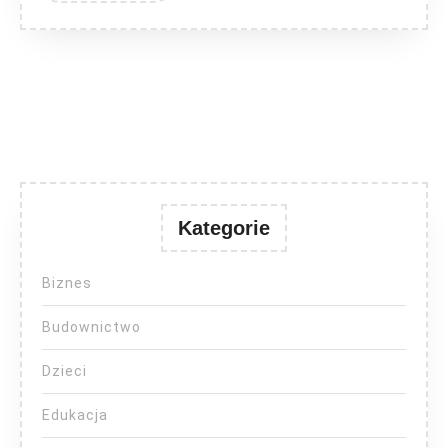
Kategorie
Biznes
Budownictwo
Dzieci
Edukacja