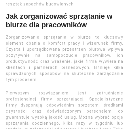
resztek zapachów budowlanych.
Jak zorganizować sprzątanie w
biurze dla pracowników
Zorganizowanie sprzątania w biurze to kluczowy
element dbania o komfort pracy i wizerunek firmy.
Czysta i uporządkowana przestrzeń biurowa wpływa
pozytywnie na samopoczucie pracowników, ich
produktywność oraz wrażenie, jakie firma wywiera na
klientach i partnerach biznesowych. Istnieje kilka
sprawdzonych sposobów na skuteczne zarządzanie
tym procesem.
Pierwszym rozwiązaniem jest zatrudnienie
profesjonalnej firmy sprzątającej. Specjalistyczne
firmy dysponują odpowiednim sprzętem, środkami
czystości oraz doświadczonym personelem, co
gwarantuje wysoką jakość usług. Można wybrać opcję
sprzątania codziennego, kilka razy w tygodniu lub