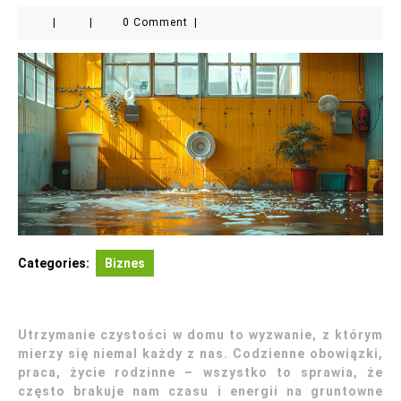
|
|
0 Comment
|
Categories:
Biznes
Utrzymanie czystości w domu to wyzwanie, z którym
mierzy się niemal każdy z nas. Codzienne obowiązki,
praca, życie rodzinne – wszystko to sprawia, że
często brakuje nam czasu i energii na gruntowne