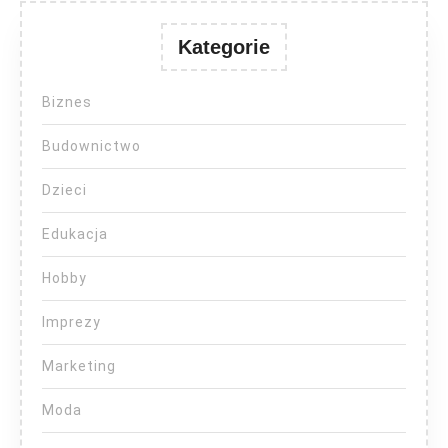
Kategorie
Biznes
Budownictwo
Dzieci
Edukacja
Hobby
Imprezy
Marketing
Moda