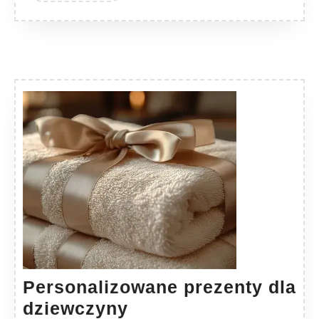
Personalizowane prezenty dla
Personalizowane
dziewczyny