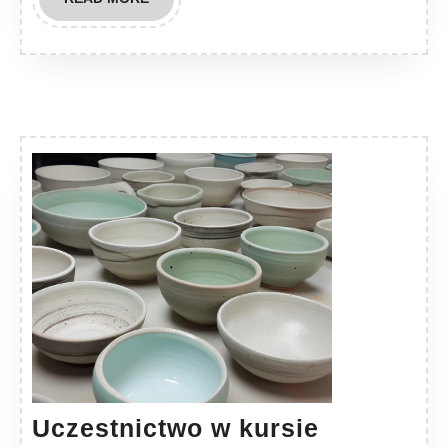
MORE
Uczestnictwo w kursie