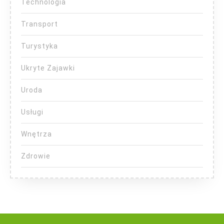
Technologia
Transport
Turystyka
Ukryte Zajawki
Uroda
Usługi
Wnętrza
Zdrowie