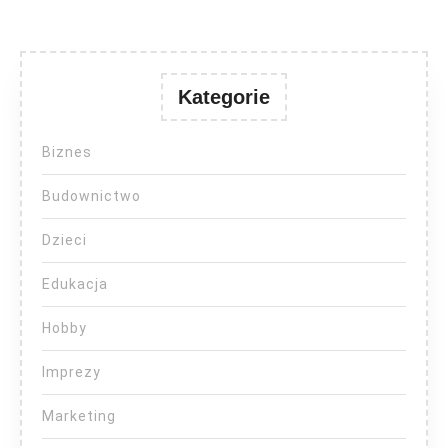
Kategorie
Biznes
Budownictwo
Dzieci
Edukacja
Hobby
Imprezy
Marketing