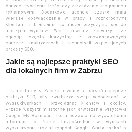
danych, tworzenie treści czy zarządzanie kampaniami
reklamowymi. Dodatkowo agencje często mają
większe doświadczenie w pracy z różnorodnymi
klientami i branżami, co może przyczynić się do
lepszych wyników. Warto również zauważyć, że
agencje często korzystają z zaawansowanych
narzędzi analitycznych i technologii wspierających
procesy SEO.
Jakie są najlepsze praktyki SEO
dla lokalnych firm w Zabrzu
Lokalne firmy w Zabrzu powinny stosować najlepsze
praktyki SEO, aby zwiększyć swoją widoczność w
wyszukiwarkach i przyciągnąć klientów z okolicy.
Przede wszystkim istotne jest stworzenie wizytówki
Google My Business, która pozwala na wyświetlanie
informacji o firmie bezpośrednio w wynikach
wyszukiwania oraz na mapach Google. Warto zadbać o