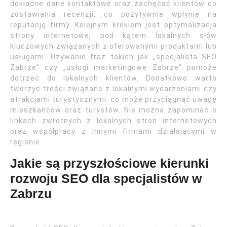
dokładne dane kontaktowe oraz zachęcać klientów do
zostawiania recenzji, co pozytywnie wpłynie na
reputację firmy. Kolejnym krokiem jest optymalizacja
strony internetowej pod kątem lokalnych słów
kluczowych związanych z oferowanymi produktami lub
usługami. Używanie fraz takich jak „specjalista SEO
Zabrze” czy „usługi marketingowe Zabrze” pomoże
dotrzeć do lokalnych klientów. Dodatkowo warto
tworzyć treści związane z lokalnymi wydarzeniami czy
atrakcjami turystycznymi, co może przyciągnąć uwagę
mieszkańców oraz turystów. Nie można zapominać o
linkach zwrotnych z lokalnych stron internetowych
oraz współpracy z innymi firmami działającymi w
regionie.
Jakie są przyszłościowe kierunki
rozwoju SEO dla specjalistów w
Zabrzu