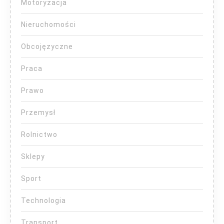
Motoryzacja
Nieruchomości
Obcojęzyczne
Praca
Prawo
Przemysł
Rolnictwo
Sklepy
Sport
Technologia
Transport