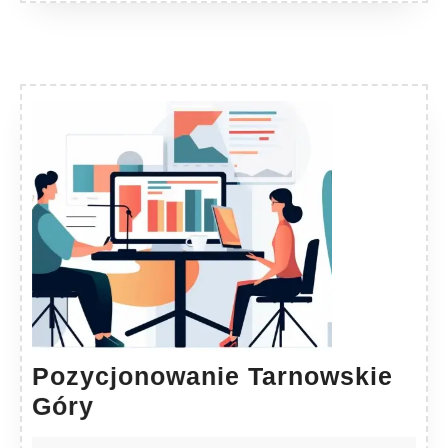
Pozycjonowanie Tarnowskie
Pozycjonowanie
Góry
Tarnowskie