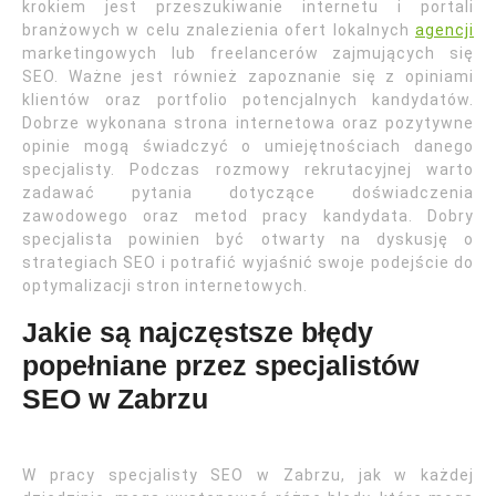
krokiem jest przeszukiwanie internetu i portali
branżowych w celu znalezienia ofert lokalnych
agencji
marketingowych lub freelancerów zajmujących się
SEO. Ważne jest również zapoznanie się z opiniami
klientów oraz portfolio potencjalnych kandydatów.
Dobrze wykonana strona internetowa oraz pozytywne
opinie mogą świadczyć o umiejętnościach danego
specjalisty. Podczas rozmowy rekrutacyjnej warto
zadawać pytania dotyczące doświadczenia
zawodowego oraz metod pracy kandydata. Dobry
specjalista powinien być otwarty na dyskusję o
strategiach SEO i potrafić wyjaśnić swoje podejście do
optymalizacji stron internetowych.
Jakie są najczęstsze błędy
popełniane przez specjalistów
SEO w Zabrzu
W pracy specjalisty SEO w Zabrzu, jak w każdej