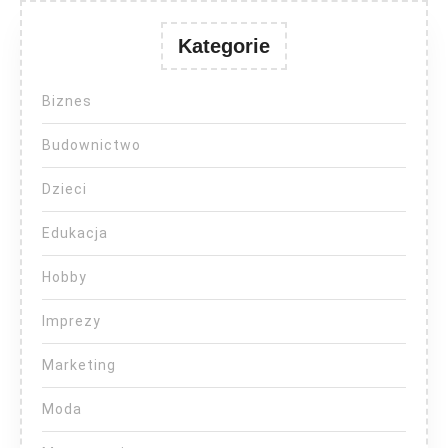
Kategorie
Biznes
Budownictwo
Dzieci
Edukacja
Hobby
Imprezy
Marketing
Moda