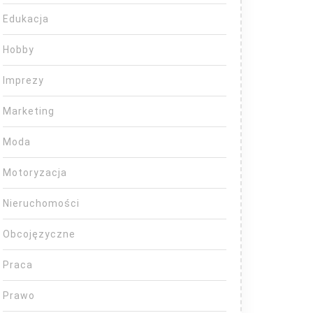
Edukacja
Hobby
Imprezy
Marketing
Moda
Motoryzacja
Nieruchomości
Obcojęzyczne
Praca
Prawo