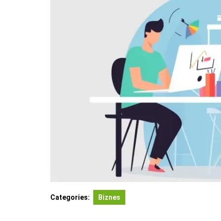
Categories:
Biznes