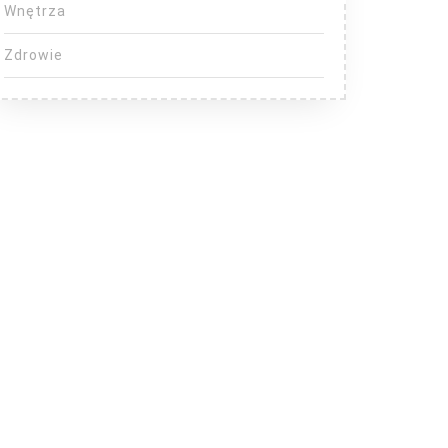
Wnętrza
Zdrowie