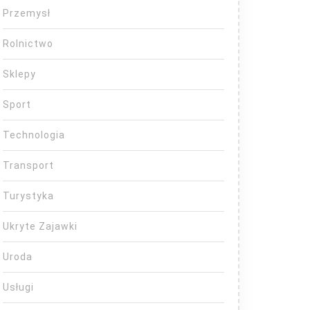
Przemysł
Rolnictwo
Sklepy
Sport
Technologia
Transport
Turystyka
Ukryte Zajawki
Uroda
Usługi