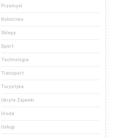
Przemysł
Rolnictwo
Sklepy
Sport
Technologia
Transport
Turystyka
Ukryte Zajawki
Uroda
Usługi