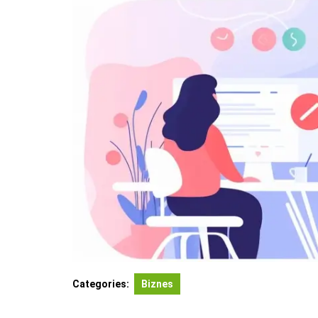
Categories:
Biznes