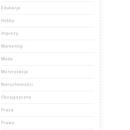
Edukacja
Hobby
Imprezy
Marketing
Moda
Motoryzacja
Nieruchomości
Obcojęzyczne
Praca
Prawo