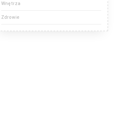
Wnętrza
Zdrowie