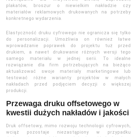
plakatów, broszur o niewielkim nakładzie czy
materiałów reklamowych drukowanych na potrzeby
konkretnego wydarzenia.
Elastyczność druku cyfrowego nie ogranicza się tylko
do personalizacji. Umożliwia on również łatwe
wprowadzanie poprawek do projektu tuż przed
drukiem, a nawet drukowanie różnych wersji tego
samego materiału w jednej serii. To idealne
rozwiązanie dla firm potrzebujących na bieżąco
aktualizować swoje materiały marketingowe lub
testować różne warianty projektów w małych
nakładach przed podjęciem decyzji o większej
produkcji.
Przewaga druku offsetowego w
kwestii dużych nakładów i jakości
Druk offsetowy, mimo rozwoju technologii cyfrowych,
wciąż pozostaje niezastąpiony w przypadku