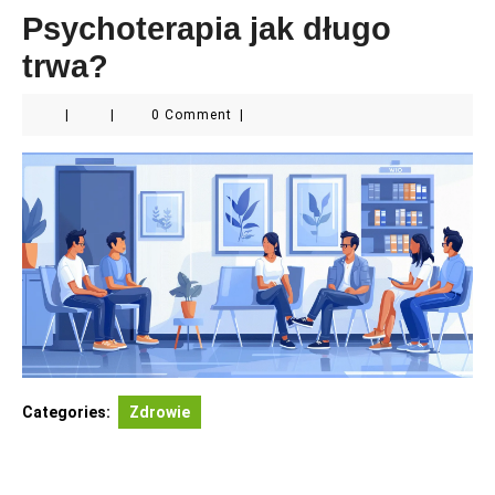
Psychoterapia jak długo
trwa?
|
|
0 Comment
|
Categories:
Zdrowie