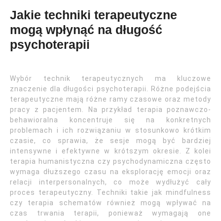
Jakie techniki terapeutyczne
mogą wpłynąć na długość
psychoterapii
Wybór technik terapeutycznych ma kluczowe
znaczenie dla długości psychoterapii. Różne podejścia
terapeutyczne mają różne ramy czasowe oraz metody
pracy z pacjentem. Na przykład terapia poznawczo-
behawioralna koncentruje się na konkretnych
problemach i ich rozwiązaniu w stosunkowo krótkim
czasie, co sprawia, że sesje mogą być bardziej
intensywne i efektywne w krótszym okresie. Z kolei
terapia humanistyczna czy psychodynamiczna często
wymaga dłuższego czasu na eksplorację emocji oraz
relacji interpersonalnych, co może wydłużyć cały
proces terapeutyczny. Techniki takie jak mindfulness
czy terapia schematów również mogą wpływać na
czas trwania terapii, ponieważ wymagają one