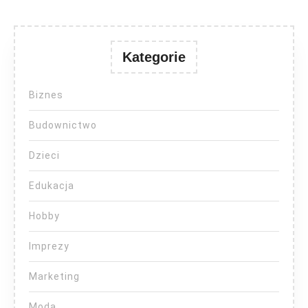
Kategorie
Biznes
Budownictwo
Dzieci
Edukacja
Hobby
Imprezy
Marketing
Moda