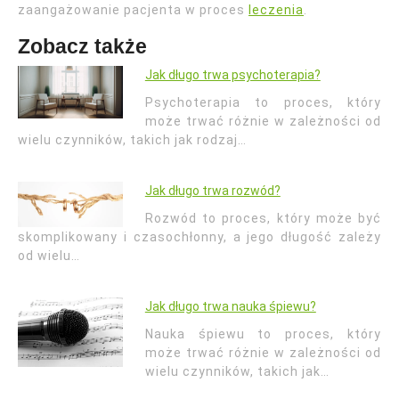
zaangażowanie pacjenta w proces
leczenia
.
Zobacz także
Jak długo trwa psychoterapia?
Psychoterapia to proces, który
może trwać różnie w zależności od
wielu czynników, takich jak rodzaj…
Jak długo trwa rozwód?
Rozwód to proces, który może być
skomplikowany i czasochłonny, a jego długość zależy
od wielu…
Jak długo trwa nauka śpiewu?
Nauka śpiewu to proces, który
może trwać różnie w zależności od
wielu czynników, takich jak…