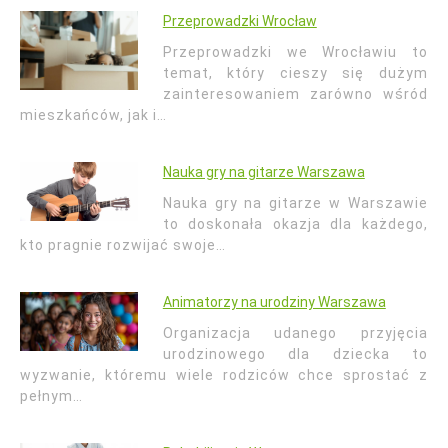
Przeprowadzki Wrocław
Przeprowadzki we Wrocławiu to
temat, który cieszy się dużym
zainteresowaniem zarówno wśród
mieszkańców, jak i…
Nauka gry na gitarze Warszawa
Nauka gry na gitarze w Warszawie
to doskonała okazja dla każdego,
kto pragnie rozwijać swoje…
Animatorzy na urodziny Warszawa
Organizacja udanego przyjęcia
urodzinowego dla dziecka to
wyzwanie, któremu wiele rodziców chce sprostać z
pełnym…