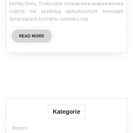
każdej firmy. Tradycyjne rozwiązania opakowaniowe
często nie spełniają specyficznych wymagań
dotyczących kształtu, rozmiaru czy
READ
READ MORE
MORE
Kategorie
Biznes