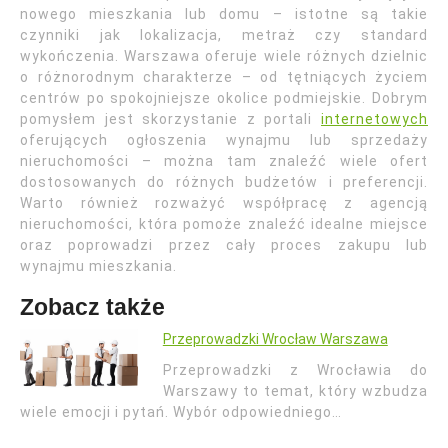
nowego mieszkania lub domu – istotne są takie
czynniki jak lokalizacja, metraż czy standard
wykończenia. Warszawa oferuje wiele różnych dzielnic
o różnorodnym charakterze – od tętniących życiem
centrów po spokojniejsze okolice podmiejskie. Dobrym
pomysłem jest skorzystanie z portali
internetowych
oferujących ogłoszenia wynajmu lub sprzedaży
nieruchomości – można tam znaleźć wiele ofert
dostosowanych do różnych budżetów i preferencji.
Warto również rozważyć współpracę z agencją
nieruchomości, która pomoże znaleźć idealne miejsce
oraz poprowadzi przez cały proces zakupu lub
wynajmu mieszkania.
Zobacz także
Przeprowadzki Wrocław Warszawa
Przeprowadzki z Wrocławia do
Warszawy to temat, który wzbudza
wiele emocji i pytań. Wybór odpowiedniego…