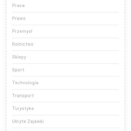
Praca
Prawo
Przemysł
Rolnictwo
Sklepy
Sport
Technologia
Transport
Turystyka
Ukryte Zajawki