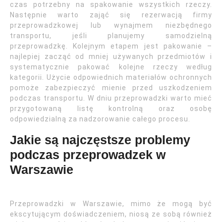
czas potrzebny na spakowanie wszystkich rzeczy.
Następnie warto zająć się rezerwacją firmy
przeprowadzkowej lub wynajmem niezbędnego
transportu, jeśli planujemy samodzielną
przeprowadzkę. Kolejnym etapem jest pakowanie –
najlepiej zacząć od mniej używanych przedmiotów i
systematycznie pakować kolejne rzeczy według
kategorii. Użycie odpowiednich materiałów ochronnych
pomoże zabezpieczyć mienie przed uszkodzeniem
podczas transportu. W dniu przeprowadzki warto mieć
przygotowaną listę kontrolną oraz osobę
odpowiedzialną za nadzorowanie całego procesu.
Jakie są najczęstsze problemy
podczas przeprowadzek w
Warszawie
Przeprowadzki w Warszawie, mimo że mogą być
ekscytującym doświadczeniem, niosą ze sobą również