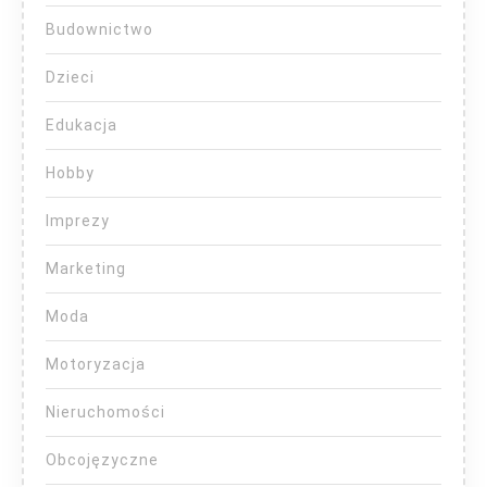
Budownictwo
Dzieci
Edukacja
Hobby
Imprezy
Marketing
Moda
Motoryzacja
Nieruchomości
Obcojęzyczne