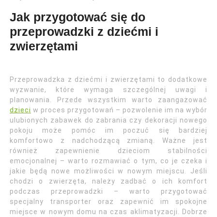
Jak przygotować się do
przeprowadzki z dziećmi i
zwierzętami
Przeprowadzka z dziećmi i zwierzętami to dodatkowe
wyzwanie, które wymaga szczególnej uwagi i
planowania. Przede wszystkim warto zaangażować
dzieci
w proces przygotowań – pozwolenie im na wybór
ulubionych zabawek do zabrania czy dekoracji nowego
pokoju może pomóc im poczuć się bardziej
komfortowo z nadchodzącą zmianą. Ważne jest
również zapewnienie dzieciom stabilności
emocjonalnej – warto rozmawiać o tym, co je czeka i
jakie będą nowe możliwości w nowym miejscu. Jeśli
chodzi o zwierzęta, należy zadbać o ich komfort
podczas przeprowadzki – warto przygotować
specjalny transporter oraz zapewnić im spokojne
miejsce w nowym domu na czas aklimatyzacji. Dobrze