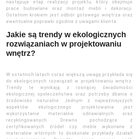
następuje etap realizacji projektu, który obejmuje
prace budowlane oraz montaż mebli i dekoracji.
Ostatnim krokiem jest odbiór gotowego wnętrza oraz
ewentualne poprawki zgodnie z uwagami klienta.
Jakie są trendy w ekologicznych
rozwiązaniach w projektowaniu
wnętrz?
W ostatnich latach coraz większą uwagę przykłada się
do ekologicznych rozwiązań w projektowaniu wnętrz.
Trendy te wynikają z rosnącej świadomości
ekologicznej społeczeństwa oraz potrzeby dbania o
środowisko naturalne. Jednym z najważniejszych
aspektów ekologicznego projektowania jest
wykorzystanie materiałów odnawialnych oraz
recyklingowanych. Drewno pochodzące z
certyfikowanych źródeł czy meble wykonane z
materiałów wtórnych to doskonałe przykłady działań