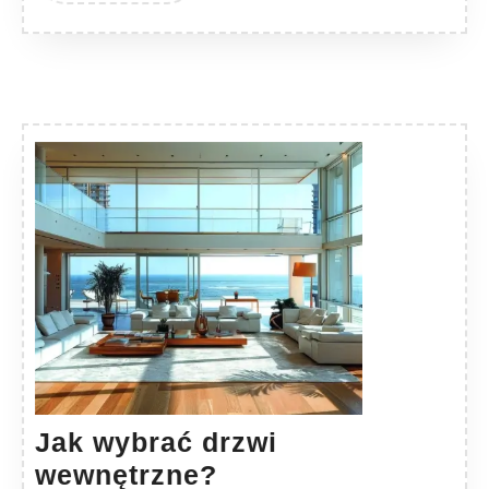
Jak wybrać drzwi
Jak
wewnętrzne?