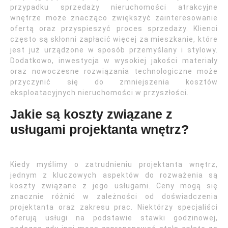
przypadku sprzedaży nieruchomości atrakcyjne
wnętrze może znacząco zwiększyć zainteresowanie
ofertą oraz przyspieszyć proces sprzedaży. Klienci
często są skłonni zapłacić więcej za mieszkanie, które
jest już urządzone w sposób przemyślany i stylowy.
Dodatkowo, inwestycja w wysokiej jakości materiały
oraz nowoczesne rozwiązania technologiczne może
przyczynić się do zmniejszenia kosztów
eksploatacyjnych nieruchomości w przyszłości.
Jakie są koszty związane z
usługami projektanta wnętrz?
Kiedy myślimy o zatrudnieniu projektanta wnętrz,
jednym z kluczowych aspektów do rozważenia są
koszty związane z jego usługami. Ceny mogą się
znacznie różnić w zależności od doświadczenia
projektanta oraz zakresu prac. Niektórzy specjaliści
oferują usługi na podstawie stawki godzinowej,