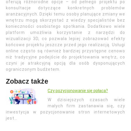
oferują różnorodne opcje – od pełnego projektu po
konsultacje dotyczące konkretnych problemów
aranżacyjnych. Dzięki temu osoby planujące zmiany we
wnętrzu mogą skorzystać z wiedzy specjalistów bez
konieczności osobistego spotkania. Dodatkowo wiele
platform umożliwia korzystanie z narzędzi do
wizualizacji 3D, co pozwala lepiej zobrazować efekty
końcowe projektu jeszcze przed jego realizacją. Usługi
online często są również bardziej przystępne cenowo
niż tradycyjne podejście do projektowania wnętrz, co
czyni je atrakcyjną opcją dla osób dysponujących
ograniczonym budżetem.
Zobacz także
Czy pozycjonowanie się opłaca?
W dzisiejszych czasach wiele
małych firm zastanawia się, czy
inwestycja w pozycjonowanie stron internetowych
jest…