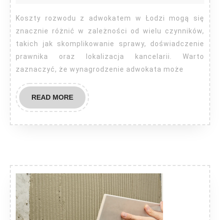
Łódź
Koszty rozwodu z adwokatem w Łodzi mogą się
znacznie różnić w zależności od wielu czynników,
takich jak skomplikowanie sprawy, doświadczenie
prawnika oraz lokalizacja kancelarii. Warto
zaznaczyć, że wynagrodzenie adwokata może
READ
READ MORE
MORE