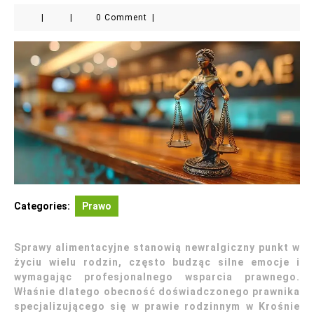
|
|
0 Comment
|
Categories:
Prawo
Sprawy alimentacyjne stanowią newralgiczny punkt w
życiu wielu rodzin, często budząc silne emocje i
wymagając profesjonalnego wsparcia prawnego.
Właśnie dlatego obecność doświadczonego prawnika
specjalizującego się w prawie rodzinnym w Krośnie