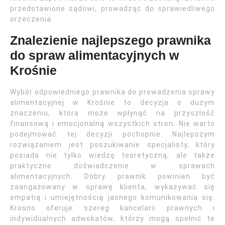
przedstawione sądowi, prowadząc do sprawiedliwego
orzeczenia.
Znalezienie najlepszego prawnika
do spraw alimentacyjnych w
Krośnie
Wybór odpowiedniego prawnika do prowadzenia sprawy
alimentacyjnej w Krośnie to decyzja o dużym
znaczeniu, która może wpłynąć na przyszłość
finansową i emocjonalną wszystkich stron. Nie warto
podejmować tej decyzji pochopnie. Najlepszym
rozwiązaniem jest poszukiwanie specjalisty, który
posiada nie tylko wiedzę teoretyczną, ale także
praktyczne doświadczenie w sprawach
alimentacyjnych. Dobry prawnik powinien być
zaangażowany w sprawę klienta, wykazywać się
empatią i umiejętnością jasnego komunikowania się.
Krosno oferuje szereg kancelarii prawnych i
indywidualnych adwokatów, którzy mogą spełnić te