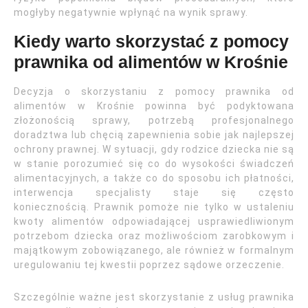
mogłyby negatywnie wpłynąć na wynik sprawy.
Kiedy warto skorzystać z pomocy
prawnika od alimentów w Krośnie
Decyzja o skorzystaniu z pomocy prawnika od
alimentów w Krośnie powinna być podyktowana
złożonością sprawy, potrzebą profesjonalnego
doradztwa lub chęcią zapewnienia sobie jak najlepszej
ochrony prawnej. W sytuacji, gdy rodzice dziecka nie są
w stanie porozumieć się co do wysokości świadczeń
alimentacyjnych, a także co do sposobu ich płatności,
interwencja specjalisty staje się często
koniecznością. Prawnik pomoże nie tylko w ustaleniu
kwoty alimentów odpowiadającej usprawiedliwionym
potrzebom dziecka oraz możliwościom zarobkowym i
majątkowym zobowiązanego, ale również w formalnym
uregulowaniu tej kwestii poprzez sądowe orzeczenie.
Szczególnie ważne jest skorzystanie z usług prawnika