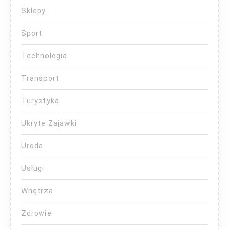
Sklepy
Sport
Technologia
Transport
Turystyka
Ukryte Zajawki
Uroda
Usługi
Wnętrza
Zdrowie