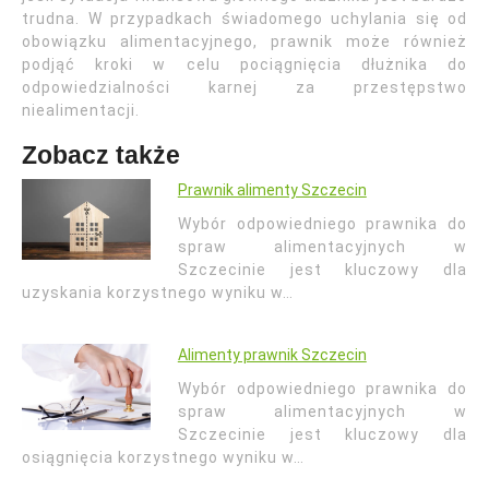
trudna. W przypadkach świadomego uchylania się od
obowiązku alimentacyjnego, prawnik może również
podjąć kroki w celu pociągnięcia dłużnika do
odpowiedzialności karnej za przestępstwo
niealimentacji.
Zobacz także
Prawnik alimenty Szczecin
Wybór odpowiedniego prawnika do
spraw alimentacyjnych w
Szczecinie jest kluczowy dla
uzyskania korzystnego wyniku w…
Alimenty prawnik Szczecin
Wybór odpowiedniego prawnika do
spraw alimentacyjnych w
Szczecinie jest kluczowy dla
osiągnięcia korzystnego wyniku w…