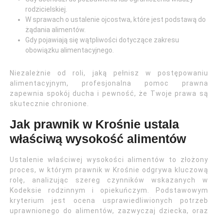
rodzicielskiej.
W sprawach o ustalenie ojcostwa, które jest podstawą do
żądania alimentów.
Gdy pojawiają się wątpliwości dotyczące zakresu
obowiązku alimentacyjnego.
Niezależnie od roli, jaką pełnisz w postępowaniu
alimentacyjnym, profesjonalna pomoc prawna
zapewnia spokój ducha i pewność, że Twoje prawa są
skutecznie chronione.
Jak prawnik w Krośnie ustala
właściwą wysokość alimentów
Ustalenie właściwej wysokości alimentów to złożony
proces, w którym prawnik w Krośnie odgrywa kluczową
rolę, analizując szereg czynników wskazanych w
Kodeksie rodzinnym i opiekuńczym. Podstawowym
kryterium jest ocena usprawiedliwionych potrzeb
uprawnionego do alimentów, zazwyczaj dziecka, oraz