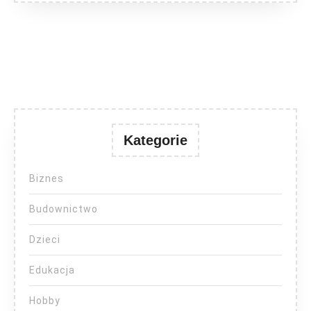
Kategorie
Biznes
Budownictwo
Dzieci
Edukacja
Hobby