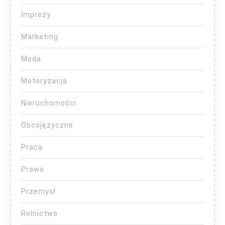
Imprezy
Marketing
Moda
Motoryzacja
Nieruchomości
Obcojęzyczne
Praca
Prawo
Przemysł
Rolnictwo