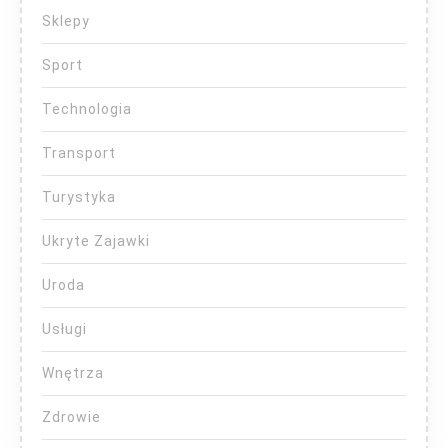
Sklepy
Sport
Technologia
Transport
Turystyka
Ukryte Zajawki
Uroda
Usługi
Wnętrza
Zdrowie