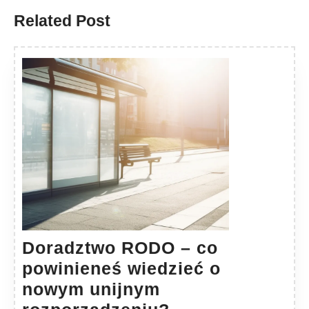
Related Post
Doradztwo RODO – co
powinieneś wiedzieć o
nowym unijnym