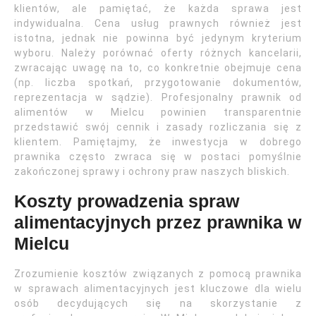
klientów, ale pamiętać, że każda sprawa jest
indywidualna. Cena usług prawnych również jest
istotna, jednak nie powinna być jedynym kryterium
wyboru. Należy porównać oferty różnych kancelarii,
zwracając uwagę na to, co konkretnie obejmuje cena
(np. liczba spotkań, przygotowanie dokumentów,
reprezentacja w sądzie). Profesjonalny prawnik od
alimentów w Mielcu powinien transparentnie
przedstawić swój cennik i zasady rozliczania się z
klientem. Pamiętajmy, że inwestycja w dobrego
prawnika często zwraca się w postaci pomyślnie
zakończonej sprawy i ochrony praw naszych bliskich.
Koszty prowadzenia spraw
alimentacyjnych przez prawnika w
Mielcu
Zrozumienie kosztów związanych z pomocą prawnika
w sprawach alimentacyjnych jest kluczowe dla wielu
osób decydujących się na skorzystanie z