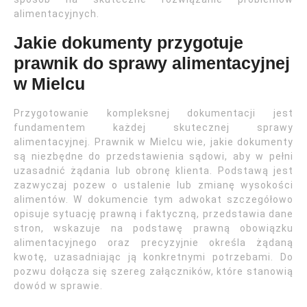
alimentacyjnych.
Jakie dokumenty przygotuje
prawnik do sprawy alimentacyjnej
w Mielcu
Przygotowanie kompleksnej dokumentacji jest
fundamentem każdej skutecznej sprawy
alimentacyjnej. Prawnik w Mielcu wie, jakie dokumenty
są niezbędne do przedstawienia sądowi, aby w pełni
uzasadnić żądania lub obronę klienta. Podstawą jest
zazwyczaj pozew o ustalenie lub zmianę wysokości
alimentów. W dokumencie tym adwokat szczegółowo
opisuje sytuację prawną i faktyczną, przedstawia dane
stron, wskazuje na podstawę prawną obowiązku
alimentacyjnego oraz precyzyjnie określa żądaną
kwotę, uzasadniając ją konkretnymi potrzebami. Do
pozwu dołącza się szereg załączników, które stanowią
dowód w sprawie.