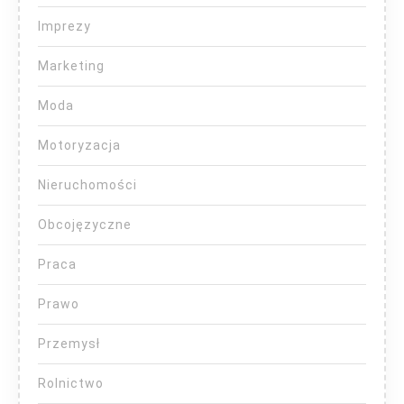
Imprezy
Marketing
Moda
Motoryzacja
Nieruchomości
Obcojęzyczne
Praca
Prawo
Przemysł
Rolnictwo