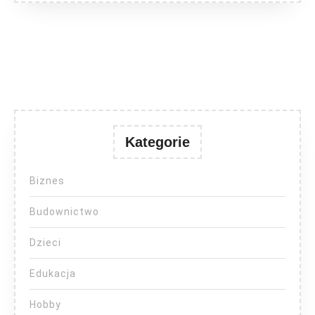
Kategorie
Biznes
Budownictwo
Dzieci
Edukacja
Hobby