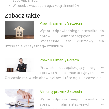
zobowiązanego.
Wniosek o wszczęcie egzekucji alimentów.
Zobacz także
Prawnik alimenty Szczecin
Wybór odpowiedniego prawnika do
spraw alimentacyjnych w
Szczecinie jest kluczowy dla
uzyskania korzystnego wyniku w…
Prawnik alimenty Gorzów
Prawnik specjalizujący się w
sprawach alimentacyjnych w
Gorzowie ma wiele obowiązków, które są kluczowe dla…
Alimenty prawnik Szczecin
Wybór odpowiedniego prawnika do
spraw alimentacyjnych w