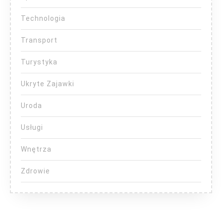
Technologia
Transport
Turystyka
Ukryte Zajawki
Uroda
Usługi
Wnętrza
Zdrowie