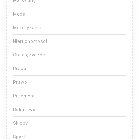
Marketing
Moda
Motoryzacja
Nieruchomości
Obcojęzyczne
Praca
Prawo
Przemysł
Rolnictwo
Sklepy
Sport