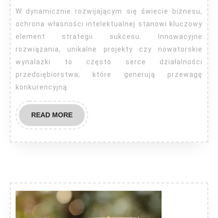
W dynamicznie rozwijającym się świecie biznesu,
ochrona własności intelektualnej stanowi kluczowy
element strategii sukcesu. Innowacyjne
rozwiązania, unikalne projekty czy nowatorskie
wynalazki to często serce działalności
przedsiębiorstwa, które generują przewagę
konkurencyjną
READ
READ MORE
MORE