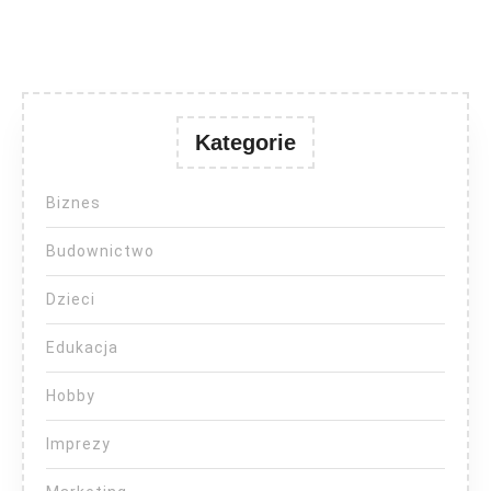
Kategorie
Biznes
Budownictwo
Dzieci
Edukacja
Hobby
Imprezy