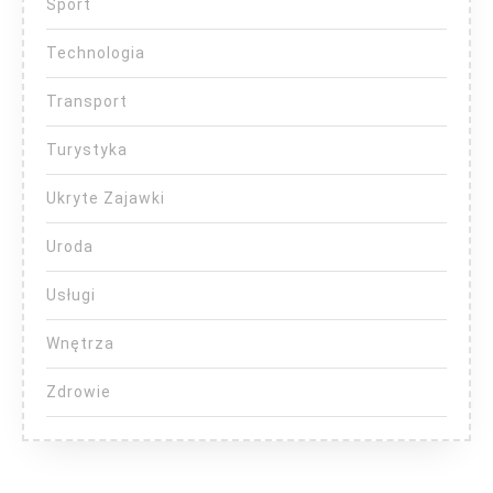
Sport
Technologia
Transport
Turystyka
Ukryte Zajawki
Uroda
Usługi
Wnętrza
Zdrowie