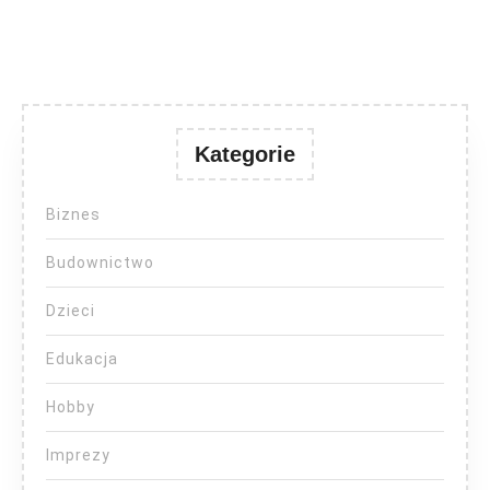
Kategorie
Biznes
Budownictwo
Dzieci
Edukacja
Hobby
Imprezy