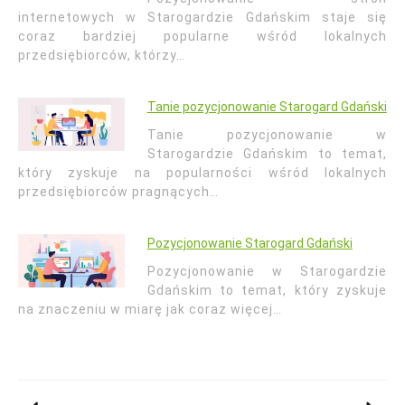
internetowych w Starogardzie Gdańskim staje się
coraz bardziej popularne wśród lokalnych
przedsiębiorców, którzy…
Tanie pozycjonowanie Starogard Gdański
Tanie pozycjonowanie w
Starogardzie Gdańskim to temat,
który zyskuje na popularności wśród lokalnych
przedsiębiorców pragnących…
Pozycjonowanie Starogard Gdański
Pozycjonowanie w Starogardzie
Gdańskim to temat, który zyskuje
na znaczeniu w miarę jak coraz więcej…
Nawigacja
wpisu