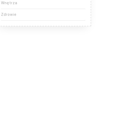
Wnętrza
Zdrowie