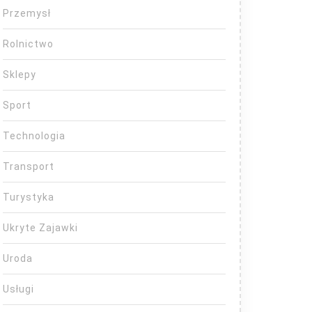
Przemysł
Rolnictwo
Sklepy
Sport
Technologia
Transport
Turystyka
Ukryte Zajawki
Uroda
Usługi