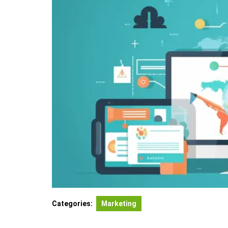
Categories:
Marketing