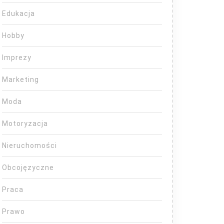
Edukacja
Hobby
Imprezy
Marketing
Moda
Motoryzacja
Nieruchomości
Obcojęzyczne
Praca
Prawo