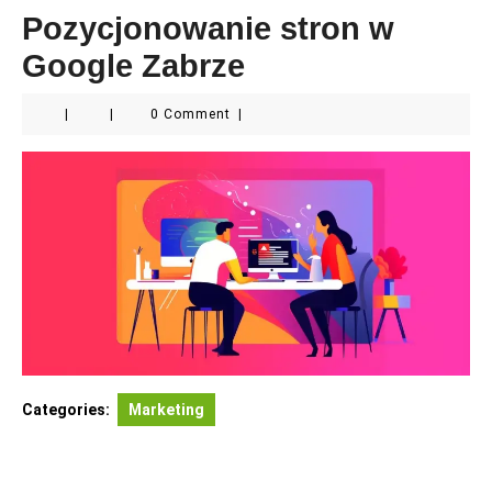
Pozycjonowanie stron w
Google Zabrze
|
|
0 Comment
|
Categories:
Marketing