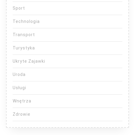
Sport
Technologia
Transport
Turystyka
Ukryte Zajawki
Uroda
Usługi
Wnętrza
Zdrowie