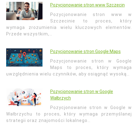
Pozycjonowanie stron www Szczecin
Pozycjonowanie stron www w
Szczecinie to proces, który
wymaga zrozumienia wielu kluczowych elementów.
Przede wszystkim,…
Pozycjonowanie stron Google Maps
Pozycjonowanie stron w Google
Maps to proces, który wymaga
uwzględnienia wielu czynników, aby osiągnąć wysoką…
Pozycjonowanie stron w Google
Wałbrzych
Pozycjonowanie stron w Google w
Wałbrzychu to proces, który wymaga przemyślanej
strategii oraz znajomości lokalnego…