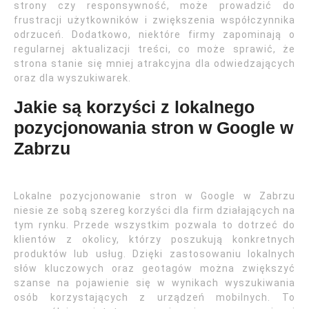
strony czy responsywność, może prowadzić do
frustracji użytkowników i zwiększenia współczynnika
odrzuceń. Dodatkowo, niektóre firmy zapominają o
regularnej aktualizacji treści, co może sprawić, że
strona stanie się mniej atrakcyjna dla odwiedzających
oraz dla wyszukiwarek.
Jakie są korzyści z lokalnego
pozycjonowania stron w Google w
Zabrzu
Lokalne pozycjonowanie stron w Google w Zabrzu
niesie ze sobą szereg korzyści dla firm działających na
tym rynku. Przede wszystkim pozwala to dotrzeć do
klientów z okolicy, którzy poszukują konkretnych
produktów lub usług. Dzięki zastosowaniu lokalnych
słów kluczowych oraz geotagów można zwiększyć
szanse na pojawienie się w wynikach wyszukiwania
osób korzystających z urządzeń mobilnych. To