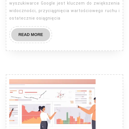
wyszukiwarce Google jest kluczem do zwiększenia
widoczności, przyciągnięcia wartościowego ruchu i
ostatecznie osiągnięcia
READ
READ MORE
MORE