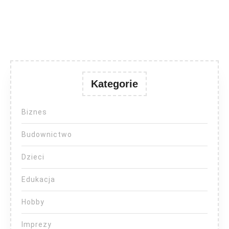
Kategorie
Biznes
Budownictwo
Dzieci
Edukacja
Hobby
Imprezy