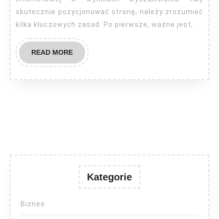
skutecznie pozycjonować stronę, należy zrozumieć
kilka kluczowych zasad. Po pierwsze, ważne jest,
READ
READ MORE
MORE
Kategorie
Biznes