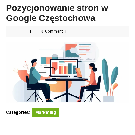
Pozycjonowanie stron w
Google Częstochowa
|
|
0 Comment
|
Categories:
Marketing