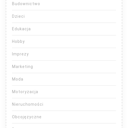
Budownictwo
Dzieci
Edukacja
Hobby
Imprezy
Marketing
Moda
Motoryzacja
Nieruchomości
Obcojęzyczne