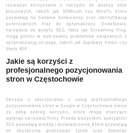
rozważyć korzystanie z narzędzi do analizy słów
kluczowych, takich jak SEMrush czy Ahrefs, które
pozwalają na badanie konkurencji oraz identyfikację
potencjalnych fraz do optymalizacji. Dodatkowo,
narzędzia do audytu SEO, takie jak Screaming Frog,
mogą pomóc w wykrywaniu problemów związanych z
optymalizacją on-page, takich jak duplikaty treści czy
błędy 404.
Jakie są korzyści z
profesjonalnego pozycjonowania
stron w Częstochowie
Decyzja o skorzystaniu z usług profesjonalnego
pozycjonowania stron w Google w Częstochowie niesie
ze sobą szereg korzyści, które mogą znacząco
wpłynąć na rozwój firmy. Przede wszystkim, specjaliści
SEO posiadają wiedzę i doświadczenie, które pozwalają
im skutecznie analizować rynek oraz dobierać