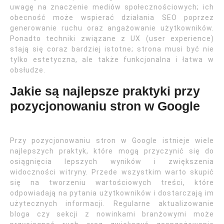
uwagę na znaczenie mediów społecznościowych; ich
obecność może wspierać działania SEO poprzez
generowanie ruchu oraz angażowanie użytkowników.
Ponadto techniki związane z UX (user experience)
stają się coraz bardziej istotne; strona musi być nie
tylko estetyczna, ale także funkcjonalna i łatwa w
obsłudze.
Jakie są najlepsze praktyki przy
pozycjonowaniu stron w Google
Przy pozycjonowaniu stron w Google istnieje wiele
najlepszych praktyk, które mogą przyczynić się do
osiągnięcia lepszych wyników i zwiększenia
widoczności witryny. Przede wszystkim warto skupić
się na tworzeniu wartościowych treści, które
odpowiadają na pytania użytkowników i dostarczają im
użytecznych informacji. Regularne aktualizowanie
bloga czy sekcji z nowinkami branżowymi może