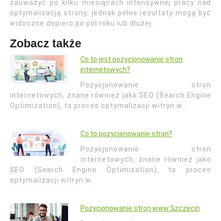
zauważyć po kilku miesiącach intensywnej pracy nad
optymalizacją strony; jednak pełne rezultaty mogą być
widoczne dopiero po pół roku lub dłużej.
Zobacz także
Co to jest pozycjonowanie stron
internetowych?
Pozycjonowanie stron
internetowych, znane również jako SEO (Search Engine
Optimization), to proces optymalizacji witryn w…
Co to pozycjonowanie stron?
Pozycjonowanie stron
internetowych, znane również jako
SEO (Search Engine Optimization), to proces
optymalizacji witryn w…
Pozycjonowanie stron www Szczecin