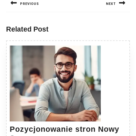
PREVIOUS
NEXT
Previous
Next
post:
post:
Related Post
Pozycjonowanie stron Nowy