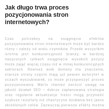
Jak długo trwa proces
pozycjonowania stron
internetowych?
Czas potrzebny na osiągnięcie efektów
pozycjonowania stron internetowych może być bardzo
różny i zależy od wielu czynników. Przede wszystkim
istotna jest konkurencyjność branży; w bardziej
nasyconych rynkach osiągnięcie wysokich pozycji
może zająć więcej czasu niż w mniej konkurencyjnych
sektorach. Również wiek domeny ma znaczenie;
starsze strony często mają już pewien autorytet w
oczach wyszukiwarek, co może przyspieszyć proces
pozycjonowania. Warto również zwrócić uwagę na
jakość działań SEO – dobrze zaplanowana strategia
oraz regularne aktualizacje treści mogą przynieść
szybsze rezultaty niż chaotyczne działania bez jasno
określonych celów. Zazwyczaj pierwsze efekty można