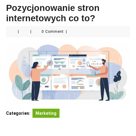
Pozycjonowanie stron
internetowych co to?
|
|
0 Comment
|
Categories:
Marketing