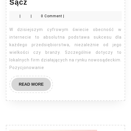
Pozycjonowanie
Sącz
stron
|
|
0 Comment
|
Nowy
Sącz
W dzisiejszym cyfrowym świecie obecność w
internecie to absolutna podstawa sukcesu dla
każdego przedsiębiorstwa, niezależnie od jego
wielkości czy branży. Szczególnie dotyczy to
lokalnych firm działających na rynku nowosądeckim.
Pozycjonowanie
READ
READ MORE
MORE