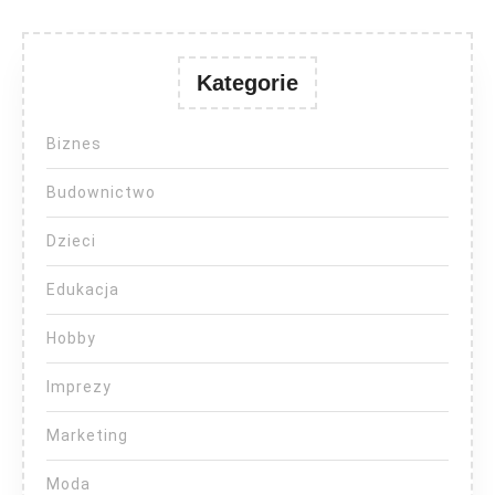
Kategorie
Biznes
Budownictwo
Dzieci
Edukacja
Hobby
Imprezy
Marketing
Moda