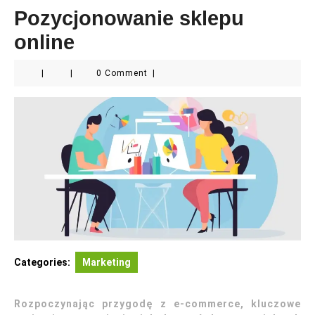
Pozycjonowanie sklepu
online
|
|
0 Comment
|
Categories:
Marketing
Rozpoczynając przygodę z e-commerce, kluczowe