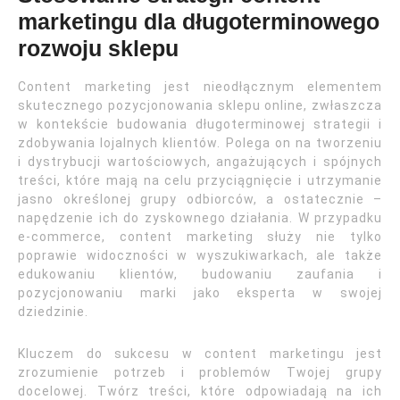
marketingu dla długoterminowego
rozwoju sklepu
Content marketing jest nieodłącznym elementem
skutecznego pozycjonowania sklepu online, zwłaszcza
w kontekście budowania długoterminowej strategii i
zdobywania lojalnych klientów. Polega on na tworzeniu
i dystrybucji wartościowych, angażujących i spójnych
treści, które mają na celu przyciągnięcie i utrzymanie
jasno określonej grupy odbiorców, a ostatecznie –
napędzenie ich do zyskownego działania. W przypadku
e-commerce, content marketing służy nie tylko
poprawie widoczności w wyszukiwarkach, ale także
edukowaniu klientów, budowaniu zaufania i
pozycjonowaniu marki jako eksperta w swojej
dziedzinie.
Kluczem do sukcesu w content marketingu jest
zrozumienie potrzeb i problemów Twojej grupy
docelowej. Twórz treści, które odpowiadają na ich