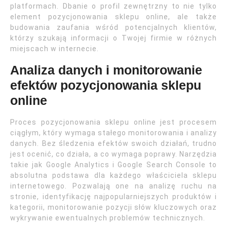
platformach. Dbanie o profil zewnętrzny to nie tylko
element pozycjonowania sklepu online, ale także
budowania zaufania wśród potencjalnych klientów,
którzy szukają informacji o Twojej firmie w różnych
miejscach w internecie.
Analiza danych i monitorowanie
efektów pozycjonowania sklepu
online
Proces pozycjonowania sklepu online jest procesem
ciągłym, który wymaga stałego monitorowania i analizy
danych. Bez śledzenia efektów swoich działań, trudno
jest ocenić, co działa, a co wymaga poprawy. Narzędzia
takie jak Google Analytics i Google Search Console to
absolutna podstawa dla każdego właściciela sklepu
internetowego. Pozwalają one na analizę ruchu na
stronie, identyfikację najpopularniejszych produktów i
kategorii, monitorowanie pozycji słów kluczowych oraz
wykrywanie ewentualnych problemów technicznych.