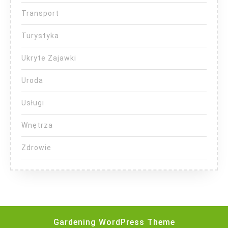
Transport
Turystyka
Ukryte Zajawki
Uroda
Usługi
Wnętrza
Zdrowie
Gardening WordPress Theme