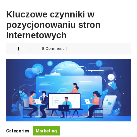
Kluczowe czynniki w
pozycjonowaniu stron
internetowych
|
|
0 Comment
|
Categories:
Marketing