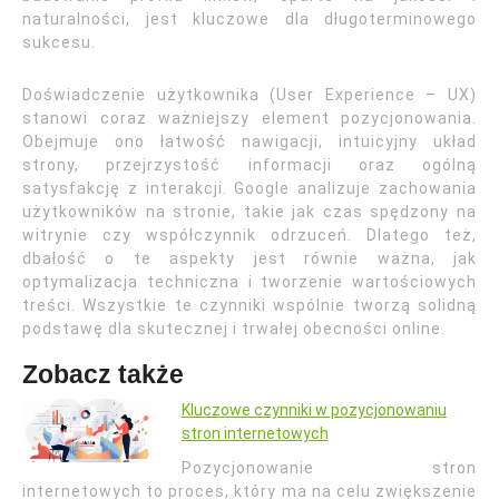
naturalności, jest kluczowe dla długoterminowego
sukcesu.
Doświadczenie użytkownika (User Experience – UX)
stanowi coraz ważniejszy element pozycjonowania.
Obejmuje ono łatwość nawigacji, intuicyjny układ
strony, przejrzystość informacji oraz ogólną
satysfakcję z interakcji. Google analizuje zachowania
użytkowników na stronie, takie jak czas spędzony na
witrynie czy współczynnik odrzuceń. Dlatego też,
dbałość o te aspekty jest równie ważna, jak
optymalizacja techniczna i tworzenie wartościowych
treści. Wszystkie te czynniki wspólnie tworzą solidną
podstawę dla skutecznej i trwałej obecności online.
Zobacz także
Kluczowe czynniki w pozycjonowaniu
stron internetowych
Pozycjonowanie stron
internetowych to proces, który ma na celu zwiększenie