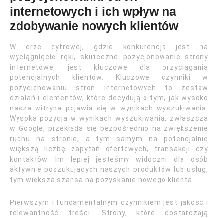
internetowych i ich wpływ na
zdobywanie nowych klientów
W erze cyfrowej, gdzie konkurencja jest na
wyciągnięcie ręki, skuteczne pozycjonowanie strony
internetowej jest kluczowe dla przyciągania
potencjalnych klientów. Kluczowe czynniki w
pozycjonowaniu stron internetowych to zestaw
działań i elementów, które decydują o tym, jak wysoko
nasza witryna pojawia się w wynikach wyszukiwania.
Wysoka pozycja w wynikach wyszukiwania, zwłaszcza
w Google, przekłada się bezpośrednio na zwiększenie
ruchu na stronie, a tym samym na potencjalnie
większą liczbę zapytań ofertowych, transakcji czy
kontaktów. Im lepiej jesteśmy widoczni dla osób
aktywnie poszukujących naszych produktów lub usług,
tym większa szansa na pozyskanie nowego klienta.
Pierwszym i fundamentalnym czynnikiem jest jakość i
relewantność treści. Strony, które dostarczają