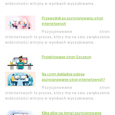
widoczności witryny w wynikach wyszukiwania.…
Przewodnik po pozycjonowaniu stron
internetowych
Pozycjonowanie stron
internetowych to proces, który ma na celu zwiększenie
widoczności witryny w wynikach wyszukiwania.…
Projektowanie stron Szczecin
Na czym dokładnie polega
pozycjonowanie stron internetowych?
Pozycjonowanie stron
internetowych to proces, który ma na celu zwiększenie
widoczności witryny w wynikach wyszukiwania.…
Kilka słów na temat pozycjonowania