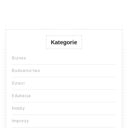
Kategorie
Biznes
Budownictwo
Dzieci
Edukacja
Hobby
Imprezy