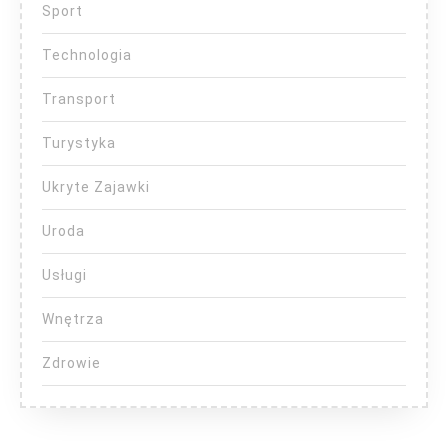
Sport
Technologia
Transport
Turystyka
Ukryte Zajawki
Uroda
Usługi
Wnętrza
Zdrowie