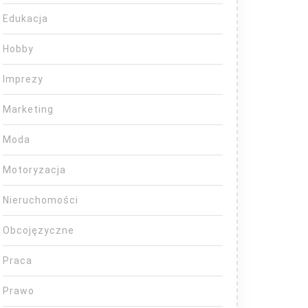
Edukacja
Hobby
Imprezy
Marketing
Moda
Motoryzacja
Nieruchomości
Obcojęzyczne
Praca
Prawo