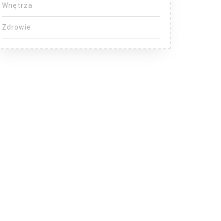
Wnętrza
Zdrowie