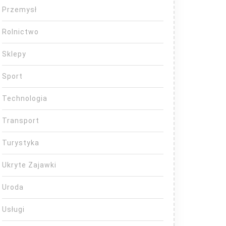
Przemysł
Rolnictwo
Sklepy
Sport
Technologia
Transport
Turystyka
Ukryte Zajawki
Uroda
Usługi