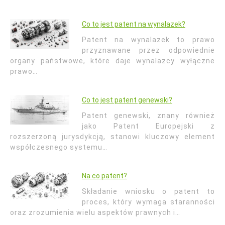
Co to jest patent na wynalazek?
Patent na wynalazek to prawo
przyznawane przez odpowiednie
organy państwowe, które daje wynalazcy wyłączne
prawo…
Co to jest patent genewski?
Patent genewski, znany również
jako Patent Europejski z
rozszerzoną jurysdykcją, stanowi kluczowy element
współczesnego systemu…
Na co patent?
Składanie wniosku o patent to
proces, który wymaga staranności
oraz zrozumienia wielu aspektów prawnych i…