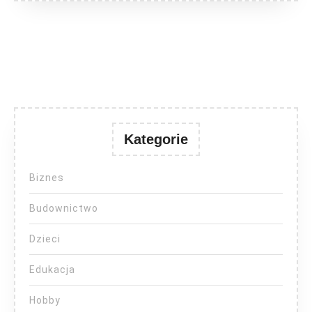
Kategorie
Biznes
Budownictwo
Dzieci
Edukacja
Hobby