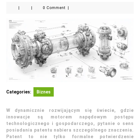
|
|
0 Comment
|
Categories:
Biznes
W dynamicznie rozwijającym się świecie, gdzie
innowacje są motorem napędowym postępu
technologicznego i gospodarczego, pytanie o sens
posiadania patentu nabiera szczególnego znaczenia.
Patent to nie tylko formalne potwierdzenie