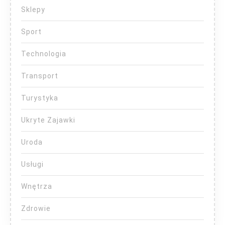
Sklepy
Sport
Technologia
Transport
Turystyka
Ukryte Zajawki
Uroda
Usługi
Wnętrza
Zdrowie