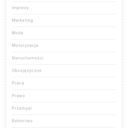
Imprezy
Marketing
Moda
Motoryzacja
Nieruchomości
Obcojęzyczne
Praca
Prawo
Przemysł
Rolnictwo