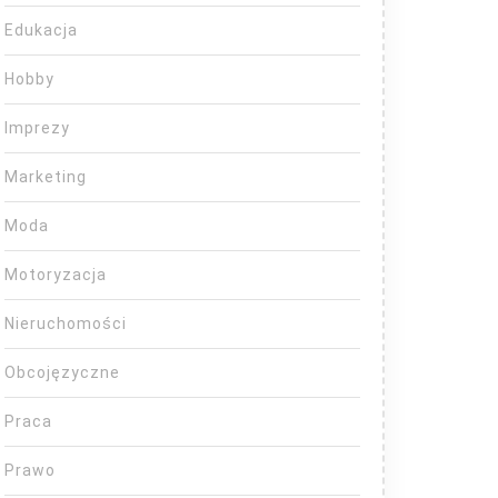
Edukacja
Hobby
Imprezy
Marketing
Moda
Motoryzacja
Nieruchomości
Obcojęzyczne
Praca
Prawo