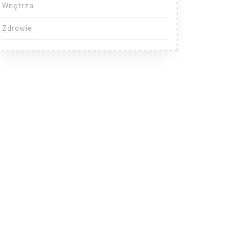
Wnętrza
Zdrowie