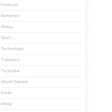
Przemysł
Rolnictwo
Sklepy
Sport
Technologia
Transport
Turystyka
Ukryte Zajawki
Uroda
Usługi