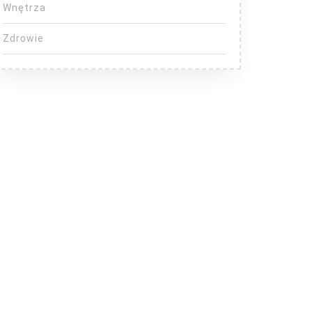
Wnętrza
Zdrowie