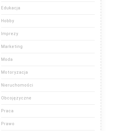
Edukacja
Hobby
Imprezy
Marketing
Moda
Motoryzacja
Nieruchomości
Obcojęzyczne
Praca
Prawo