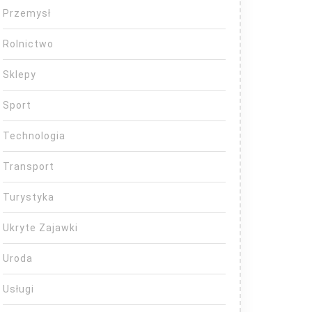
Przemysł
Rolnictwo
Sklepy
Sport
Technologia
Transport
Turystyka
Ukryte Zajawki
Uroda
Usługi