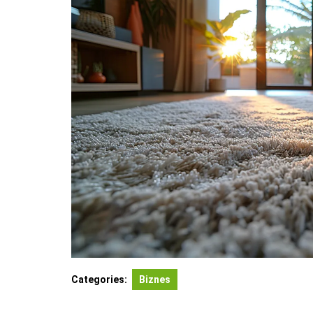
Categories:
Biznes