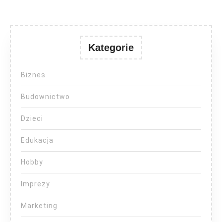
Kategorie
Biznes
Budownictwo
Dzieci
Edukacja
Hobby
Imprezy
Marketing