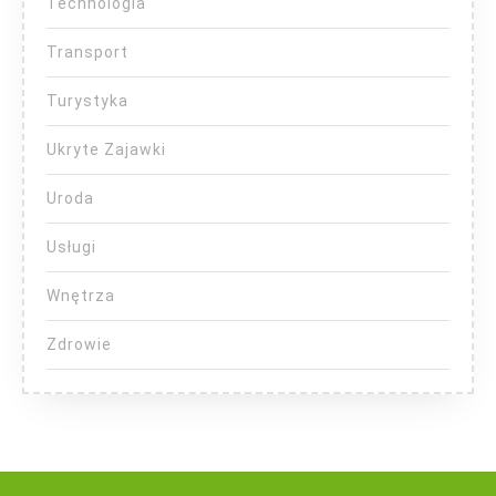
Technologia
Transport
Turystyka
Ukryte Zajawki
Uroda
Usługi
Wnętrza
Zdrowie